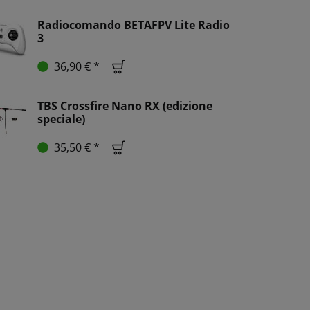
Radiocomando BETAFPV Lite Radio
3
36,90 € *
TBS Crossfire Nano RX (edizione
speciale)
35,50 € *