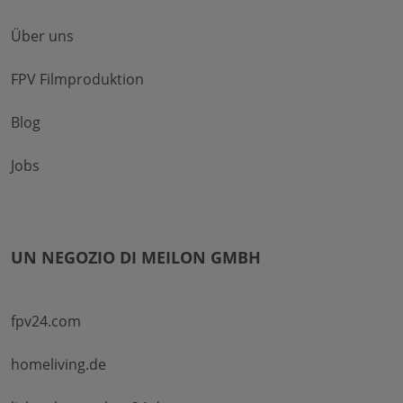
Über uns
FPV Filmproduktion
Blog
Jobs
UN NEGOZIO DI MEILON GMBH
fpv24.com
homeliving.de