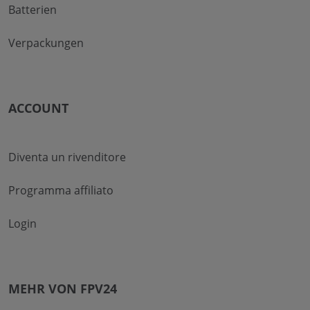
Batterien
Verpackungen
ACCOUNT
Diventa un rivenditore
Programma affiliato
Login
MEHR VON FPV24