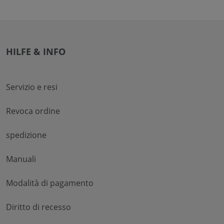
HILFE & INFO
Servizio e resi
Revoca ordine
spedizione
Manuali
Modalità di pagamento
Diritto di recesso