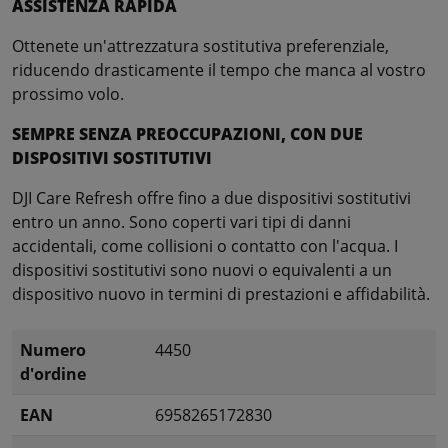
ASSISTENZA RAPIDA
Ottenete un'attrezzatura sostitutiva preferenziale,
riducendo drasticamente il tempo che manca al vostro
prossimo volo.
SEMPRE SENZA PREOCCUPAZIONI, CON DUE
DISPOSITIVI SOSTITUTIVI
DJI Care Refresh offre fino a due dispositivi sostitutivi
entro un anno. Sono coperti vari tipi di danni
accidentali, come collisioni o contatto con l'acqua. I
dispositivi sostitutivi sono nuovi o equivalenti a un
dispositivo nuovo in termini di prestazioni e affidabilità.
Numero
4450
d'ordine
EAN
6958265172830