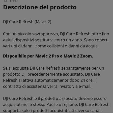
12 mesi
Descrizione del prodotto
DJI Care Refresh (Mavic 2)
Con un piccolo sovrapprezzo, DJI Care Refresh offre fino
a due dispositivi sostitutivi entro un anno. Sono coperti
vari tipi di danni, come collisioni o danni da acqua.
Disponibile per Mavic 2 Pro e Mavic 2 Zoom.
Se si acquista DJI Care Refresh separatamente per un
prodotto DJI precedentemente acquistato, DJI Care
Refresh si attiva automaticamente dopo 24 ore. Il
contratto di assistenza verrà inviato via e-mail.
DJI Care Refresh e il prodotto associato devono essere
acquistati nello stesso Paese o regione. DJI Care Refresh
supporta solo i prodotti acquistati attraverso canali