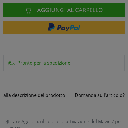
AGGIUNGI AL CARRELLO
Pronto per la spedizione
alla descrizione del prodotto
Domanda sull'articolo?
DJI Care Aggiorna il codice di attivazione del Mavic 2 per