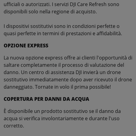
ufficiali o autorizzati. I servizi DJI Care Refresh sono
disponibili solo nella regione di acquisto.
I dispositivi sostitutivi sono in condizioni perfette o
quasi perfette in termini di prestazioni e affidabilità.
OPZIONE EXPRESS
La nuova opzione express offre ai clienti l'opportunità di
saltare completamente il processo di valutazione del
danno. Un centro di assistenza DJI invierà un drone
sostitutivo immediatamente dopo aver ricevuto il drone
danneggiato. Tornate in volo il prima possibile!
COPERTURA PER DANNI DA ACQUA
È disponibile un prodotto sostitutivo se il danno da
acqua si verifica involontariamente e durante l'uso
corretto.