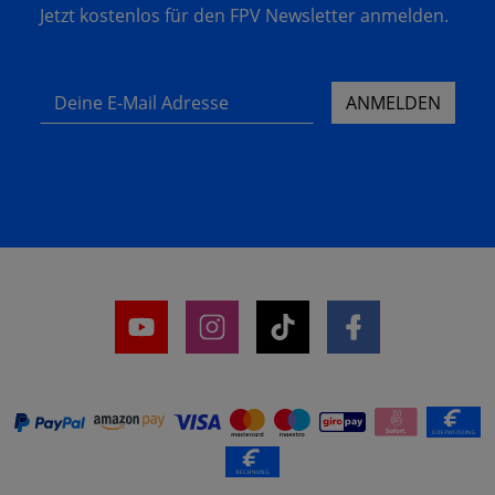
Jetzt kostenlos für den FPV Newsletter anmelden.
Deine E-Mail Adresse
ANMELDEN