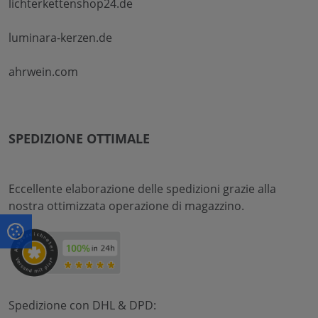
lichterkettenshop24.de
luminara-kerzen.de
ahrwein.com
SPEDIZIONE OTTIMALE
Eccellente elaborazione delle spedizioni grazie alla
nostra ottimizzata operazione di magazzino.
Spedizione con DHL & DPD: