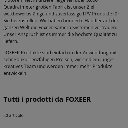
Quadratmeter großen Fabrik ist unser Ziel
wettbewerbsfähige und zuverlässige FPV Produkte für
Sie herzustellen. Wir haben hunderte Händler auf der
ganzen Welt die Foxeer Kamera Systemen vertrauen.
Unser Anspruch ist es immer die höchste Qualität zu
liefern.
FOXEER Produkte sind einfach in der Anwendung mit
sehr konkurrenzfähigen Preisen, wir sind ein junges,
kreatives Team und werden immer mehr Produkte
entwickeln.
Tutti i prodotti da FOXEER
20 articolo