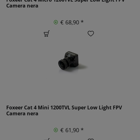
Camera nera
€ 68,90 *
Foxeer Cat 4 Mini 1200TVL Super Low Light FPV
Camera nera
€ 61,90 *