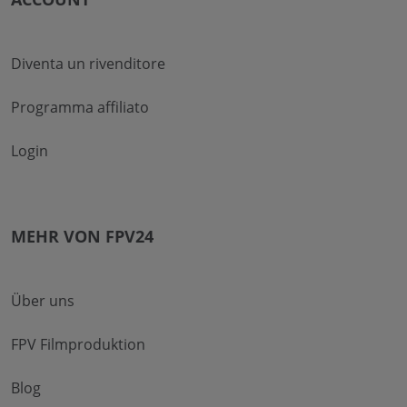
Diventa un rivenditore
Programma affiliato
Login
MEHR VON FPV24
Über uns
FPV Filmproduktion
Blog