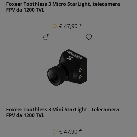
Foxeer Toothless 3 Micro StarLight, telecamera
FPV da 1200 TVL
€ 47,90 *
Foxeer Toothless 3 Mini StarLight - Telecamera
FPV da 1200 TVL
€ 47,90 *