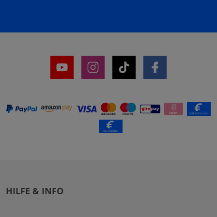
HILFE & INFO