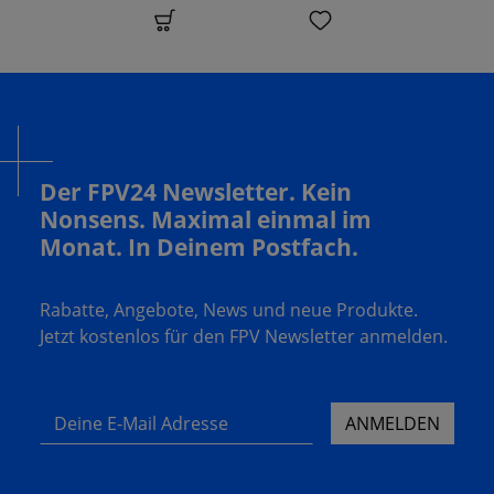
Der FPV24 Newsletter. Kein
Nonsens. Maximal einmal im
Monat. In Deinem Postfach.
Rabatte, Angebote, News und neue Produkte.
Jetzt kostenlos für den FPV Newsletter anmelden.
Deine E-Mail Adresse
ANMELDEN