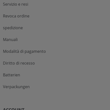
Servizio e resi
Revoca ordine
spedizione
Manuali
Modalità di pagamento
Diritto di recesso
Batterien
Verpackungen
ACCOUNT