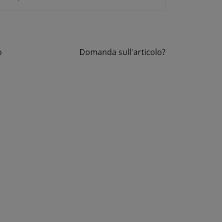
o
Domanda sull'articolo?