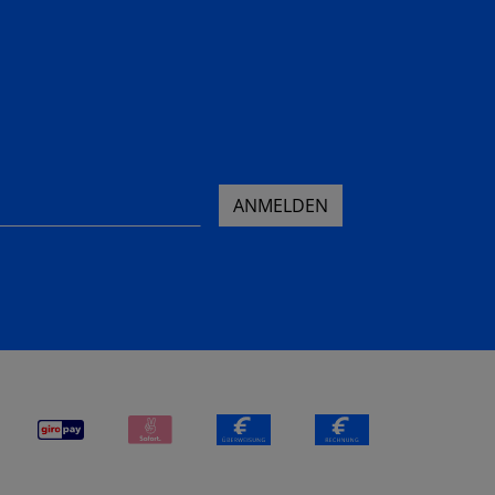
ANMELDEN