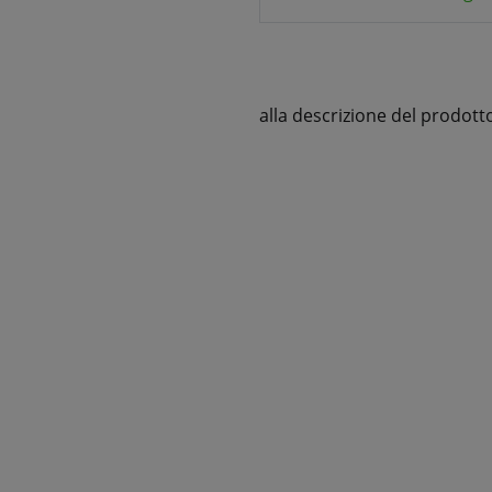
alla descrizione del prodott