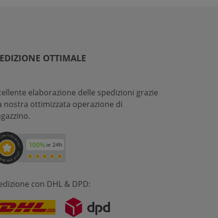
EDIZIONE OTTIMALE
cellente elaborazione delle spedizioni grazie
la nostra ottimizzata operazione di
gazzino.
edizione con DHL & DPD: