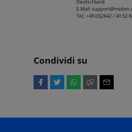
Deutschland
E-Mail: support@meilon.
Tel.: +49 (0)2642 / 40 52 8
Condividi su