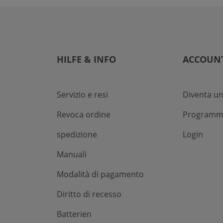
HILFE & INFO
ACCOUN
Servizio e resi
Diventa un
Revoca ordine
Programma 
spedizione
Login
Manuali
Modalità di pagamento
Diritto di recesso
Batterien