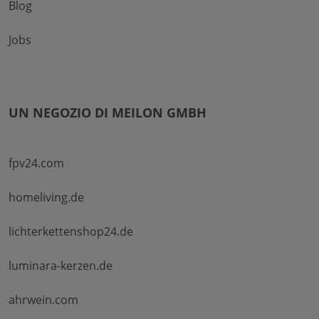
Blog
Jobs
UN NEGOZIO DI MEILON GMBH
fpv24.com
homeliving.de
lichterkettenshop24.de
luminara-kerzen.de
ahrwein.com