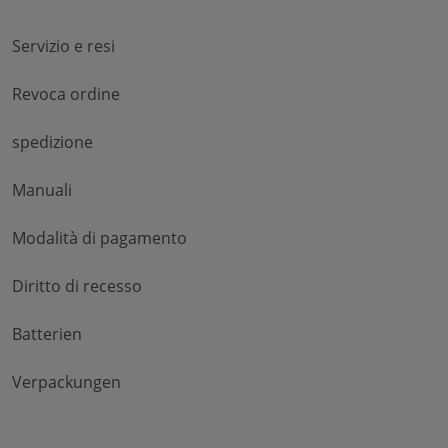
Servizio e resi
Revoca ordine
spedizione
Manuali
Modalità di pagamento
Diritto di recesso
Batterien
Verpackungen