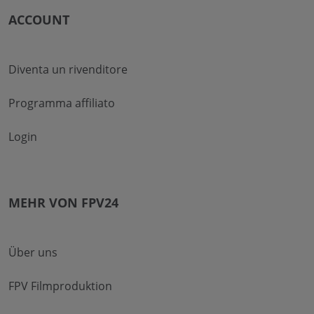
ACCOUNT
Diventa un rivenditore
Programma affiliato
Login
MEHR VON FPV24
Über uns
FPV Filmproduktion