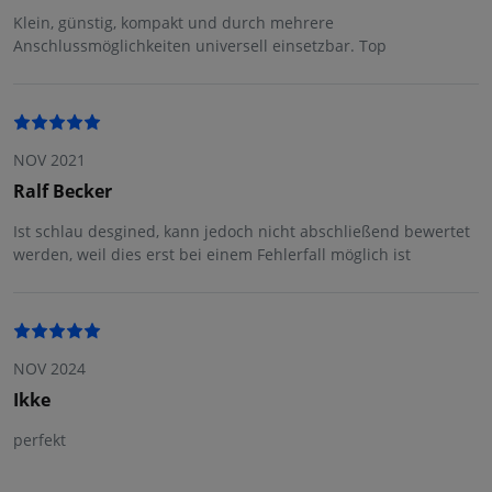
Klein, günstig, kompakt und durch mehrere
Anschlussmöglichkeiten universell einsetzbar. Top
NOV 2021
Ralf Becker
Ist schlau desgined, kann jedoch nicht abschließend bewertet
werden, weil dies erst bei einem Fehlerfall möglich ist
NOV 2024
Ikke
perfekt