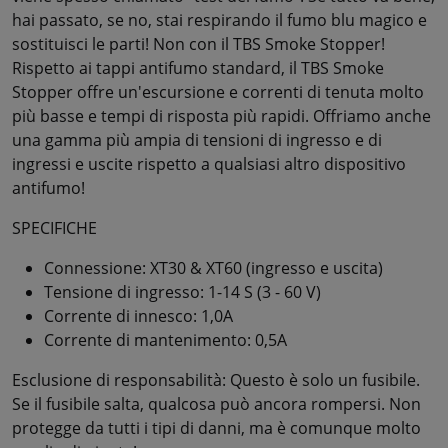
hai passato, se no, stai respirando il fumo blu magico e
sostituisci le parti! Non con il TBS Smoke Stopper!
Rispetto ai tappi antifumo standard, il TBS Smoke
Stopper offre un'escursione e correnti di tenuta molto
più basse e tempi di risposta più rapidi. Offriamo anche
una gamma più ampia di tensioni di ingresso e di
ingressi e uscite rispetto a qualsiasi altro dispositivo
antifumo!
SPECIFICHE
Connessione: XT30 & XT60 (ingresso e uscita)
Tensione di ingresso: 1-14 S (3 - 60 V)
Corrente di innesco: 1,0A
Corrente di mantenimento: 0,5A
Esclusione di responsabilità: Questo è solo un fusibile.
Se il fusibile salta, qualcosa può ancora rompersi. Non
protegge da tutti i tipi di danni, ma è comunque molto