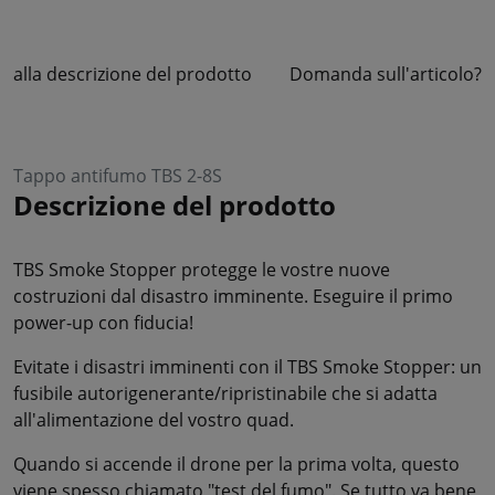
alla descrizione del prodotto
Domanda sull'articolo?
Tappo antifumo TBS 2-8S
Descrizione del prodotto
TBS Smoke Stopper protegge le vostre nuove
costruzioni dal disastro imminente. Eseguire il primo
power-up con fiducia!
Evitate i disastri imminenti con il TBS Smoke Stopper: un
fusibile autorigenerante/ripristinabile che si adatta
all'alimentazione del vostro quad.
Quando si accende il drone per la prima volta, questo
viene spesso chiamato "test del fumo". Se tutto va bene,