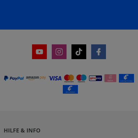
HILFE & INFO