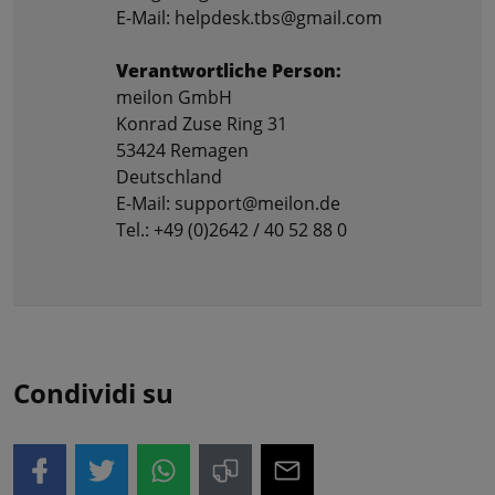
E-Mail: helpdesk.tbs@gmail.com
Verantwortliche Person:
meilon GmbH
Konrad Zuse Ring 31
53424 Remagen
Deutschland
E-Mail: support@meilon.de
Tel.: +49 (0)2642 / 40 52 88 0
Condividi su