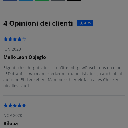
4 Opinioni dei clienti
4.75
JUN 2020
Maik-Leon Objeglo
Eigentlich sehr gut, aber ich hätte mir gewünscht das da eine
LED drauf ist wo man es erkennen kann, ist aber ja auch nicht
auf dem Bild zusehen. Man muss hier einfach alles Checken
ob alles Läuft.
NOV 2020
Biloba