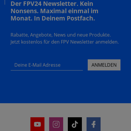
Der FPV24 Newsletter. Kein
Nonsens. Maximal einmal im
Monat. In Deinem Postfach.
Rabatte, Angebote, News und neue Produkte.
Jetzt kostenlos für den FPV Newsletter anmelden.
Deine E-Mail Adresse
ANMELDEN