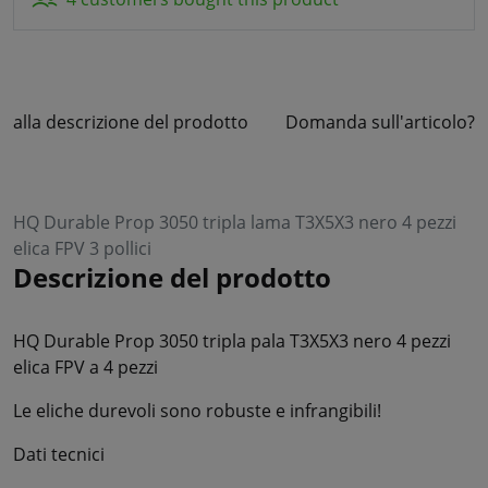
alla descrizione del prodotto
Domanda sull'articolo?
HQ Durable Prop 3050 tripla lama T3X5X3 nero 4 pezzi
elica FPV 3 pollici
Descrizione del prodotto
HQ Durable Prop 3050 tripla pala T3X5X3 nero 4 pezzi
elica FPV a 4 pezzi
Le eliche durevoli sono robuste e infrangibili!
Dati tecnici