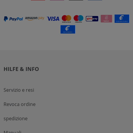
HILFE & INFO
Servizio e resi
Revoca ordine
spedizione
Manuali