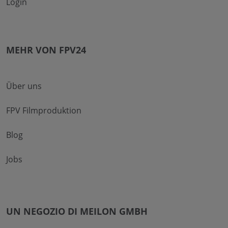
Login
MEHR VON FPV24
Über uns
FPV Filmproduktion
Blog
Jobs
UN NEGOZIO DI MEILON GMBH