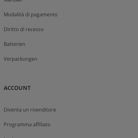
Modalità di pagamento
Diritto di recesso
Batterien
Verpackungen
ACCOUNT
Diventa un rivenditore
Programma affiliato