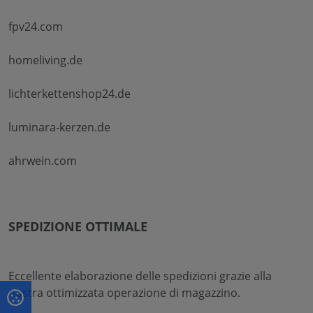
fpv24.com
homeliving.de
lichterkettenshop24.de
luminara-kerzen.de
ahrwein.com
SPEDIZIONE OTTIMALE
Eccellente elaborazione delle spedizioni grazie alla
nostra ottimizzata operazione di magazzino.