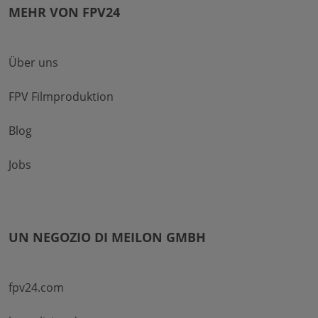
MEHR VON FPV24
Über uns
FPV Filmproduktion
Blog
Jobs
UN NEGOZIO DI MEILON GMBH
fpv24.com