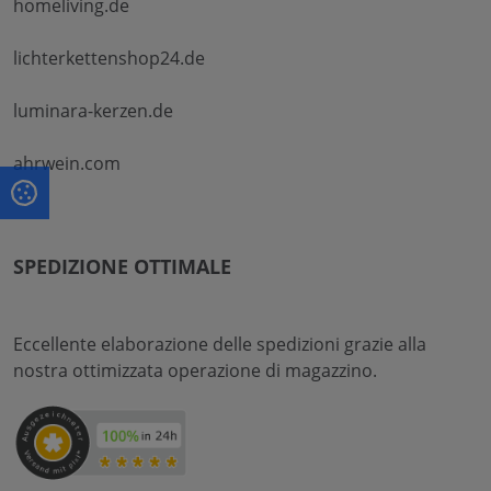
homeliving.de
lichterkettenshop24.de
luminara-kerzen.de
ahrwein.com
SPEDIZIONE OTTIMALE
Eccellente elaborazione delle spedizioni grazie alla
nostra ottimizzata operazione di magazzino.