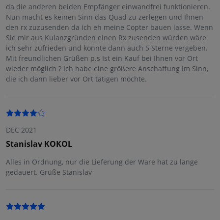
da die anderen beiden Empfänger einwandfrei funktionieren.
Nun macht es keinen Sinn das Quad zu zerlegen und Ihnen
den rx zuzusenden da ich eh meine Copter bauen lasse. Wenn
Sie mir aus Kulanzgründen einen Rx zusenden würden wäre
ich sehr zufrieden und könnte dann auch 5 Sterne vergeben.
Mit freundlichen Grüßen p.s Ist ein Kauf bei Ihnen vor Ort
wieder möglich ? Ich habe eine größere Anschaffung im Sinn,
die ich dann lieber vor Ort tätigen möchte.
DEC 2021
Stanislav KOKOL
Alles in Ordnung, nur die Lieferung der Ware hat zu lange
gedauert. Grüße Stanislav