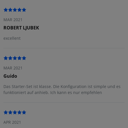
MAR 2021
ROBERT LJUBEK
excellent
MAR 2021
Guido
Das Starter-Set ist klasse. Die Konfiguration ist simple und es
funktioniert auf anhieb. Ich kann es nur empfehlen
APR 2021