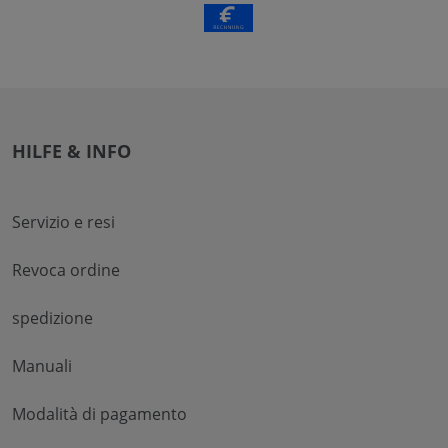
HILFE & INFO
Servizio e resi
Revoca ordine
spedizione
Manuali
Modalità di pagamento