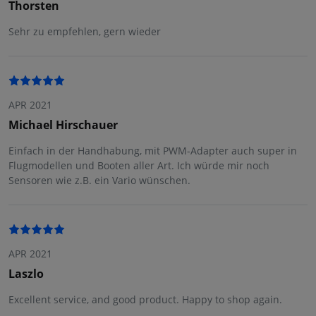
Thorsten
Sehr zu empfehlen, gern wieder
APR 2021
Michael Hirschauer
Einfach in der Handhabung, mit PWM-Adapter auch super in
Flugmodellen und Booten aller Art. Ich würde mir noch
Sensoren wie z.B. ein Vario wünschen.
APR 2021
Laszlo
Excellent service, and good product. Happy to shop again.