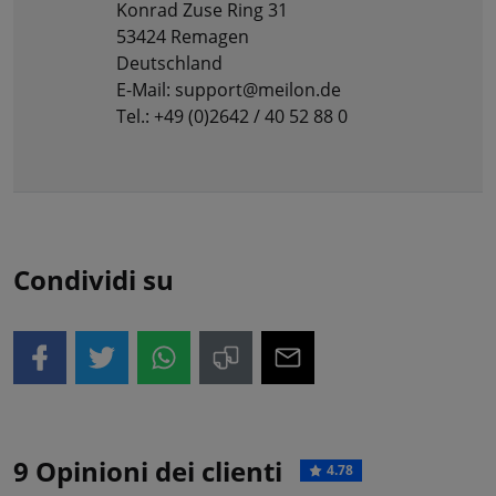
Konrad Zuse Ring 31
53424 Remagen
Deutschland
E-Mail: support@meilon.de
Tel.: +49 (0)2642 / 40 52 88 0
Condividi su
9 Opinioni dei clienti
4.78