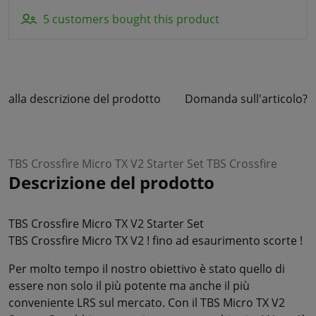
5 customers bought this product
alla descrizione del prodotto
Domanda sull'articolo?
TBS Crossfire Micro TX V2 Starter Set TBS Crossfire
Descrizione del prodotto
TBS Crossfire Micro TX V2 Starter Set
TBS Crossfire Micro TX V2 ! fino ad esaurimento scorte !
Per molto tempo il nostro obiettivo è stato quello di
essere non solo il più potente ma anche il più
conveniente LRS sul mercato. Con il TBS Micro TX V2