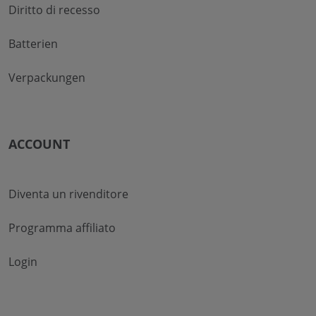
Diritto di recesso
Batterien
Verpackungen
ACCOUNT
Diventa un rivenditore
Programma affiliato
Login