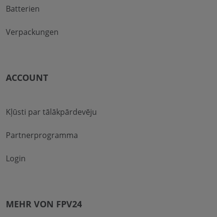
Batterien
Verpackungen
ACCOUNT
Kļūsti par tālākpārdevēju
Partnerprogramma
Login
MEHR VON FPV24