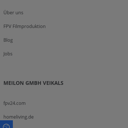
Über uns
FPV Filmproduktion
Blog
Jobs
MEILON GMBH VEIKALS
fpv24.com
homeliving.de