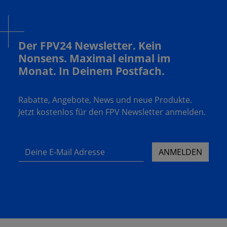
Der FPV24 Newsletter. Kein
Nonsens. Maximal einmal im
Monat. In Deinem Postfach.
Rabatte, Angebote, News und neue Produkte.
Jetzt kostenlos für den FPV Newsletter anmelden.
Deine E-Mail Adresse
ANMELDEN