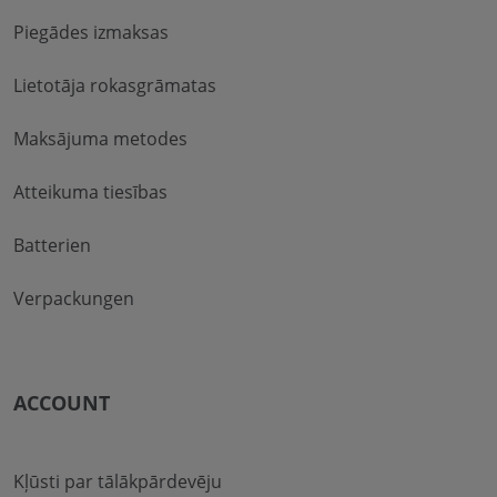
Piegādes izmaksas
Lietotāja rokasgrāmatas
Maksājuma metodes
Atteikuma tiesības
Batterien
Verpackungen
ACCOUNT
Kļūsti par tālākpārdevēju