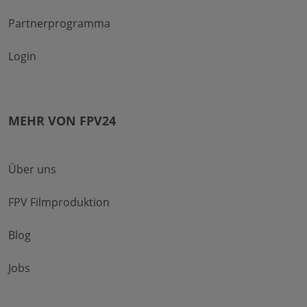
Partnerprogramma
Login
MEHR VON FPV24
Über uns
FPV Filmproduktion
Blog
Jobs