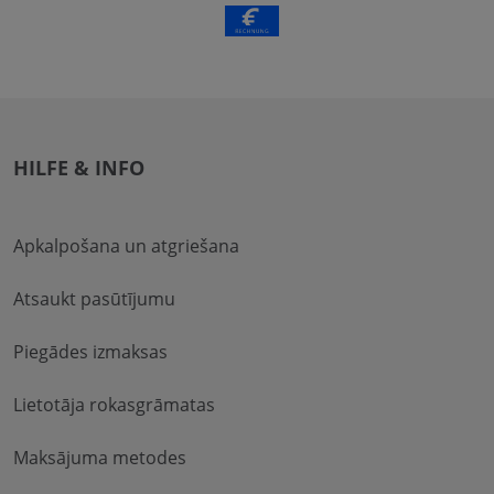
HILFE & INFO
Apkalpošana un atgriešana
Atsaukt pasūtījumu
Piegādes izmaksas
Lietotāja rokasgrāmatas
Maksājuma metodes