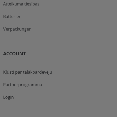
Atteikuma tiesības
Batterien
Verpackungen
ACCOUNT
Kļūsti par tālākpārdevēju
Partnerprogramma
Login