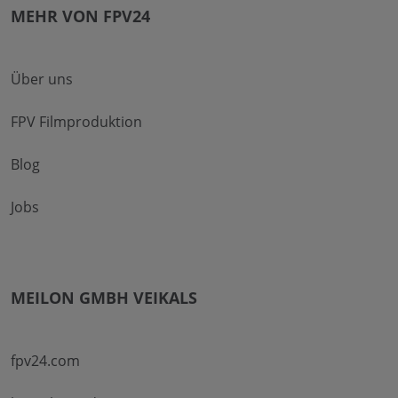
MEHR VON FPV24
Über uns
FPV Filmproduktion
Blog
Jobs
MEILON GMBH VEIKALS
fpv24.com