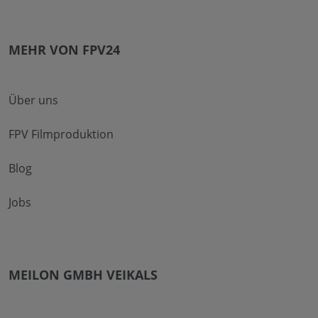
MEHR VON FPV24
Über uns
FPV Filmproduktion
Blog
Jobs
MEILON GMBH VEIKALS