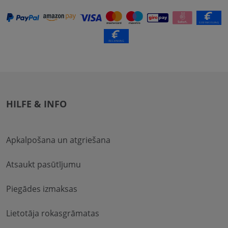
HILFE & INFO
Apkalpošana un atgriešana
Atsaukt pasūtījumu
Piegādes izmaksas
Lietotāja rokasgrāmatas