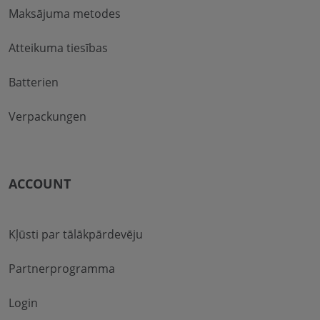
Maksājuma metodes
Atteikuma tiesības
Batterien
Verpackungen
ACCOUNT
Kļūsti par tālākpārdevēju
Partnerprogramma
Login