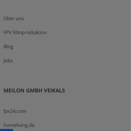
Über uns
FPV Filmproduktion
Blog
Jobs
MEILON GMBH VEIKALS
fpv24.com
homeliving.de