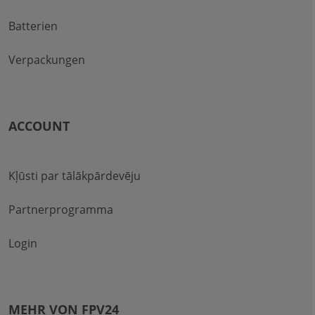
Batterien
Verpackungen
ACCOUNT
Kļūsti par tālākpārdevēju
Partnerprogramma
Login
MEHR VON FPV24