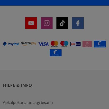
HILFE & INFO
Apkalpošana un atgriešana