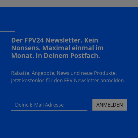
Der FPV24 Newsletter. Kein
Nonsens. Maximal einmal im
Monat. In Deinem Postfach.
Rabatte, Angebote, News und neue Produkte.
Jetzt kostenlos für den FPV Newsletter anmelden.
Deine E-Mail Adresse
ANMELDEN