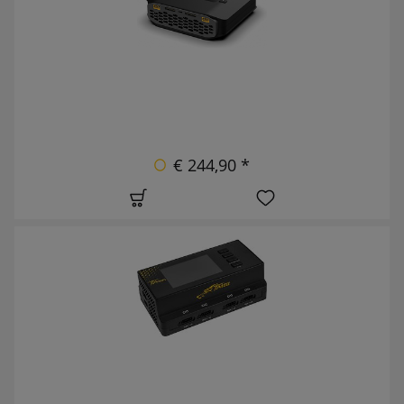
€ 244,90 *