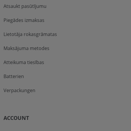
Atsaukt pasūtījumu
Piegādes izmaksas
Lietotāja rokasgrāmatas
Maksājuma metodes
Atteikuma tiesības
Batterien
Verpackungen
ACCOUNT