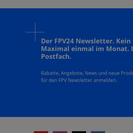
Der FPV24 Newsletter. Kein
Maximal einmal im Monat. 
Postfach.
Rabatte, Angebote, News und neue Produk
für den FPV Newsletter anmelden.