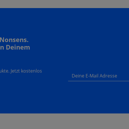
 Nonsens.
In Deinem
te. Jetzt kostenlos
Deine E-Mail Adresse