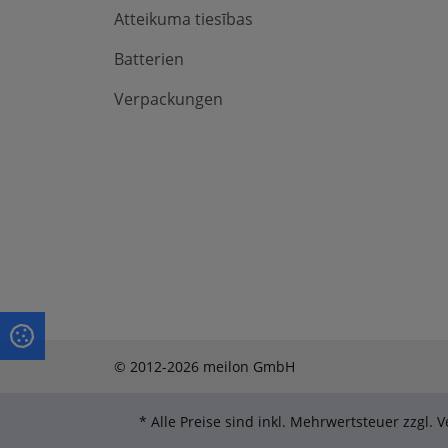
Atteikuma tiesības
Batterien
Verpackungen
© 2012-2026 meilon GmbH
* Alle Preise sind inkl. Mehrwertsteuer zzgl