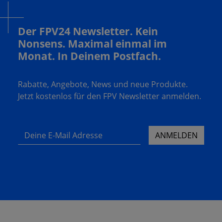
Der FPV24 Newsletter. Kein
Nonsens. Maximal einmal im
Monat. In Deinem Postfach.
Rabatte, Angebote, News und neue Produkte.
Jetzt kostenlos für den FPV Newsletter anmelden.
Deine E-Mail Adresse
ANMELDEN