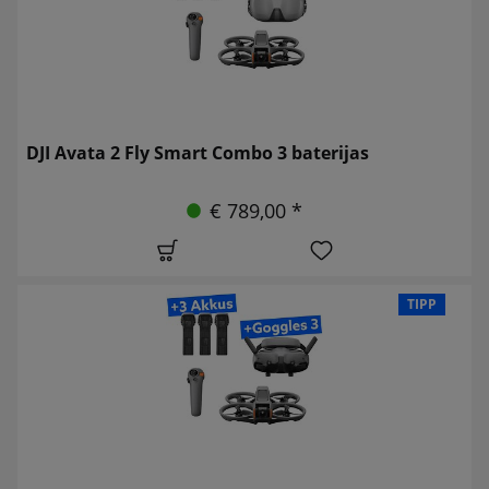
DJI Avata 2 Fly Smart Combo 3 baterijas
€ 789,00 *
TIPP