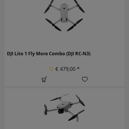
DJI Lito 1 Fly More Combo (DJI RC-N3)
€ 479,00 *