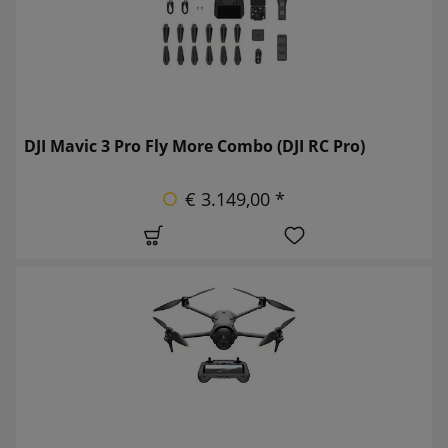
DJI Mavic 3 Pro Fly More Combo (DJI RC Pro)
€ 3.149,00 *