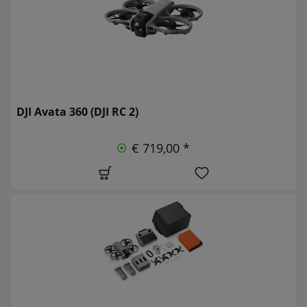
DJI Avata 360 (DJI RC 2)
€ 719,00 *