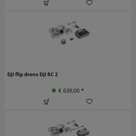
DJI flip drons DJI RC 2
€ 639,00 *