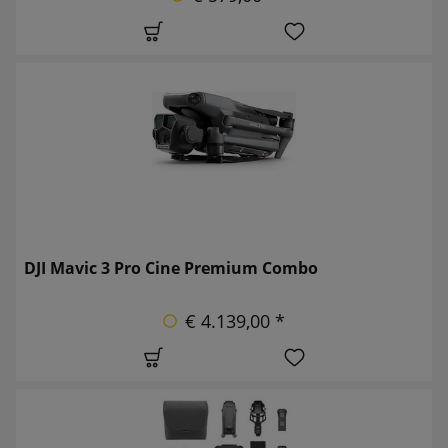
DJI Mavic 3 Pro Cine Premium Combo
€ 4.139,00 *