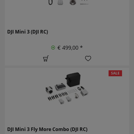
DJI Mini 3 (DJI RC)
€ 499,00 *
SALE
DJI Mini 3 Fly More Combo (DJI RC)