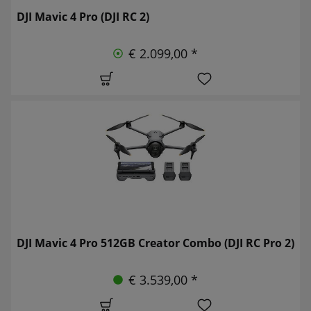
DJI Mavic 4 Pro (DJI RC 2)
€ 2.099,00 *
DJI Mavic 4 Pro 512GB Creator Combo (DJI RC Pro 2)
€ 3.539,00 *