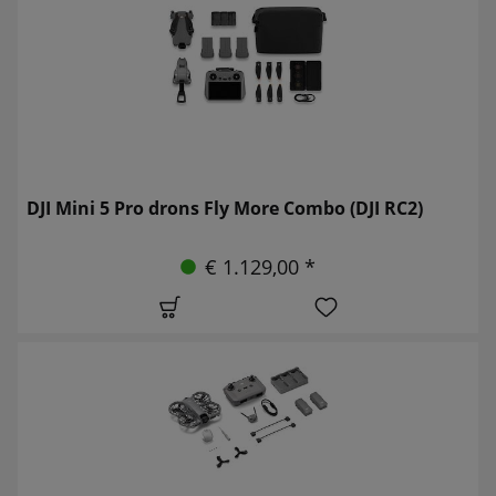
DJI Mini 5 Pro drons Fly More Combo (DJI RC2)
€ 1.129,00 *