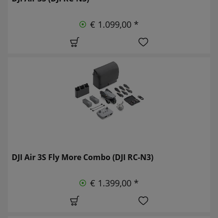
€ 1.099,00 *
DJI Air 3S Fly More Combo (DJI RC-N3)
€ 1.399,00 *