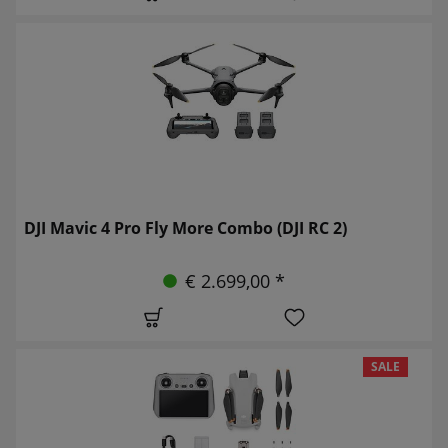
DJI Mavic 4 Pro Fly More Combo (DJI RC 2)
€ 2.699,00 *
SALE