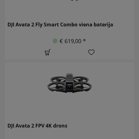
DJI Avata 2 Fly Smart Combo viena baterija
€ 619,00 *
DJI Avata 2 FPV 4K drons