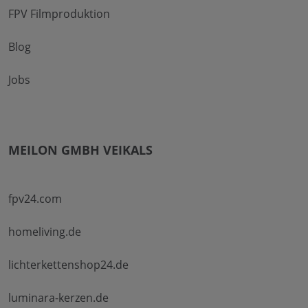
FPV Filmproduktion
Blog
Jobs
MEILON GMBH VEIKALS
fpv24.com
homeliving.de
lichterkettenshop24.de
luminara-kerzen.de