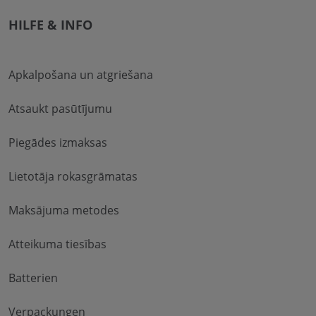
HILFE & INFO
Apkalpošana un atgriešana
Atsaukt pasūtījumu
Piegādes izmaksas
Lietotāja rokasgrāmatas
Maksājuma metodes
Atteikuma tiesības
Batterien
Verpackungen