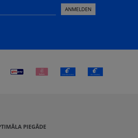
ANMELDEN
TIMĀLA PIEGĀDE