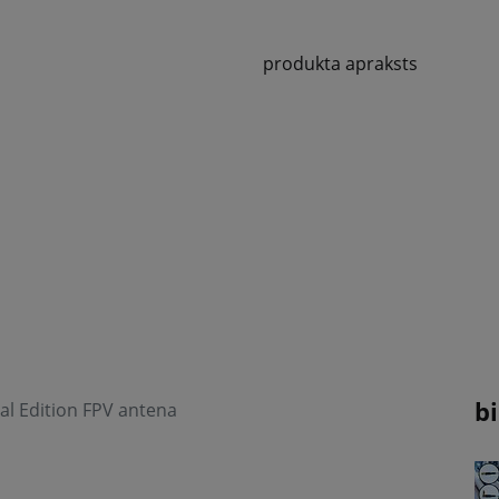
produkta apraksts
bi
al Edition FPV antena