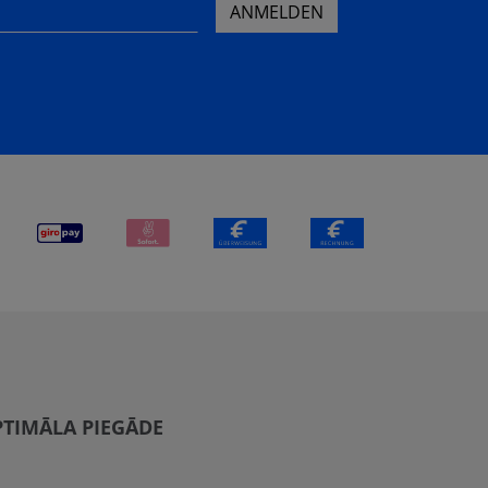
ANMELDEN
TIMĀLA PIEGĀDE