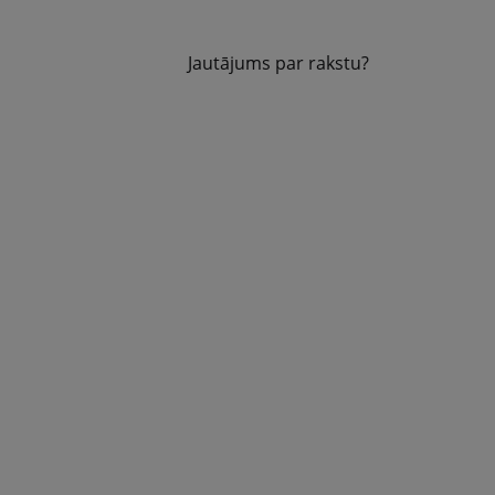
Jautājums par rakstu?