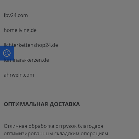
fpv24.com
homeliving.de
lichterkettenshop24.de
luminara-kerzen.de
ahrwein.com
ОПТИМАЛЬНАЯ ДОСТАВКА
Отличная обработка отгрузок благодаря
оптимизированным складским операциям.