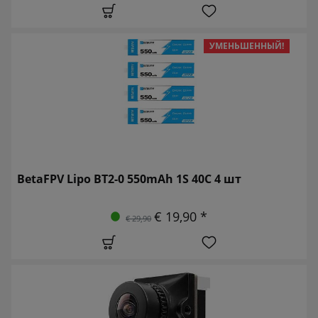
УМЕНЬШЕННЫЙ!
BetaFPV Lipo BT2-0 550mAh 1S 40C 4 шт
€ 19,90 *
€ 29,90