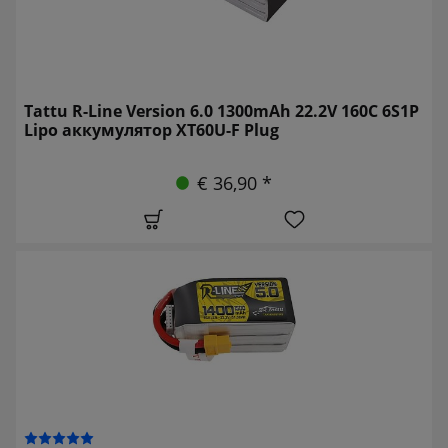
Tattu R-Line Version 6.0 1300mAh 22.2V 160C 6S1P
Lipo аккумулятор XT60U-F Plug
€ 36,90 *