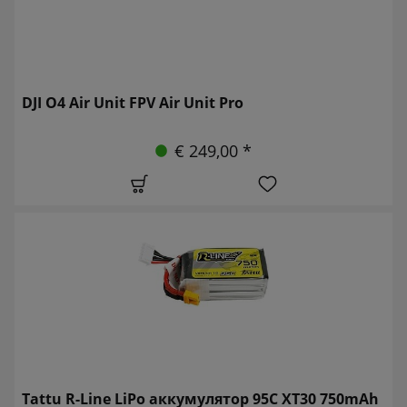
DJI O4 Air Unit FPV Air Unit Pro
€ 249,00 *
Tattu R-Line LiPo аккумулятор 95C XT30 750mAh