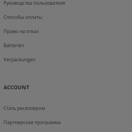
Руководства пользователя
Способы оплаты
Право на отказ
Batterien
Verpackungen
ACCOUNT
Стать реселлером
Партнерская программа