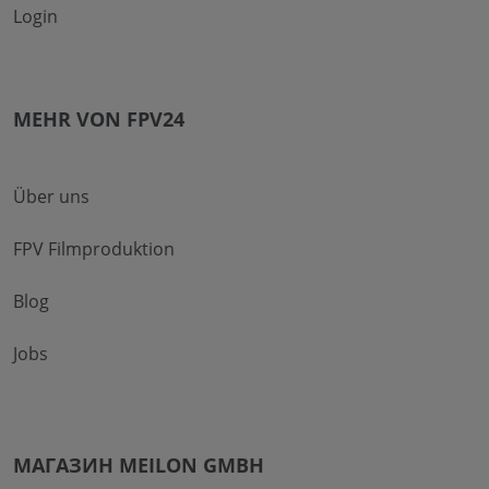
Login
MEHR VON FPV24
Über uns
FPV Filmproduktion
Blog
Jobs
МАГАЗИН MEILON GMBH