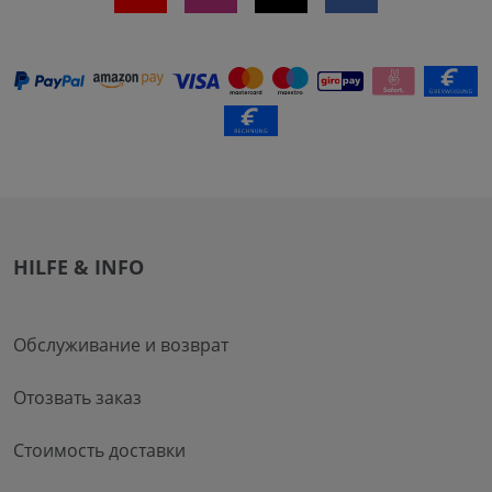
HILFE & INFO
Обслуживание и возврат
Отозвать заказ
Стоимость доставки