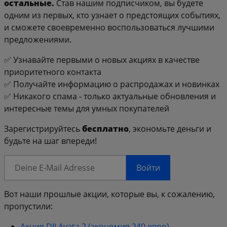
остальные.
Став нашим подписчиком, вы будете
одним из первых, кто узнает о предстоящих событиях,
и сможете своевременно воспользоваться лучшими
предложениями.
✅ Узнавайте первыми о новых акциях в качестве
приоритетного контакта
✅ Получайте информацию о распродажах и новинках
✅ Никакого спама - только актуальные обновления и
интересные темы для умных покупателей
Зарегистрируйтесь
бесплатно
, экономьте деньги и
будьте на шаг впереди!
Войти
Вот наши прошлые акции, которые вы, к сожалению,
пропустили:
Акция DJI Avata 2 (экономия 240 евро)