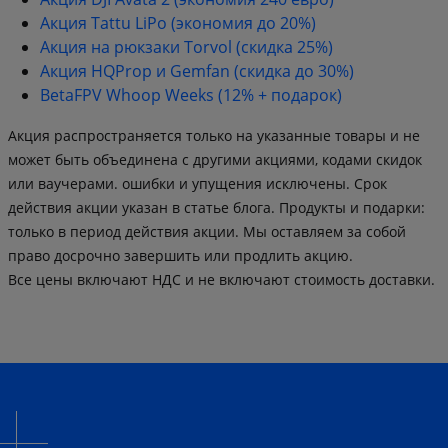
Акция Tattu LiPo (экономия до 20%)
Акция на рюкзаки Torvol (скидка 25%)
Акция HQProp и Gemfan (скидка до 30%)
BetaFPV Whoop Weeks (12% + подарок)
Акция распространяется только на указанные товары и не
может быть объединена с другими акциями, кодами скидок
или ваучерами. ошибки и упущения исключены. Срок
действия акции указан в статье блога. Продукты и подарки:
только в период действия акции. Мы оставляем за собой
право досрочно завершить или продлить акцию.
Все цены включают НДС и не включают стоимость доставки.