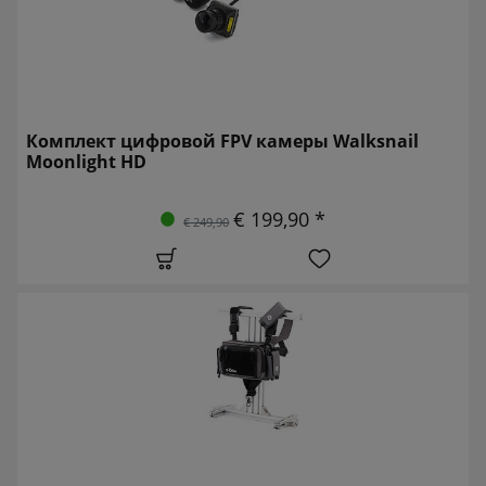
Комплект цифровой FPV камеры Walksnail
Moonlight HD
€ 199,90 *
€ 249,90