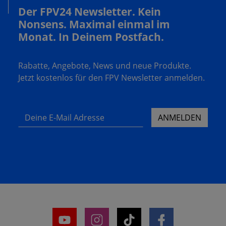
Der FPV24 Newsletter. Kein
Nonsens. Maximal einmal im
Monat. In Deinem Postfach.
Rabatte, Angebote, News und neue Produkte.
Jetzt kostenlos für den FPV Newsletter anmelden.
Deine E-Mail Adresse
ANMELDEN