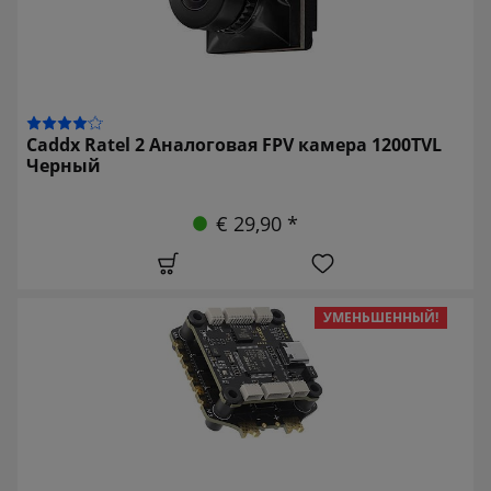
Caddx Ratel 2 Аналоговая FPV камера 1200TVL
Черный
€ 29,90 *
УМЕНЬШЕННЫЙ!