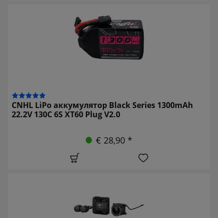
CNHL LiPo аккумулятор Black Series 1300mAh
22.2V 130C 6S XT60 Plug V2.0
€ 28,90 *