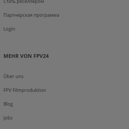
Стать реселлером
Партнерская программа
Login
MEHR VON FPV24
Über uns
FPV Filmproduktion
Blog
Jobs