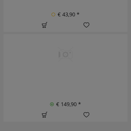
€ 43,90 *
€ 149,90 *