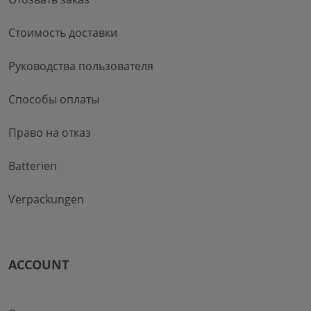
Стоимость доставки
Руководства пользователя
Способы оплаты
Право на отказ
Batterien
Verpackungen
ACCOUNT