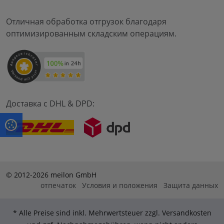
Отличная обработка отгрузок благодаря
оптимизированным складским операциям.
Доставка с DHL & DPD:
© 2012-2026 meilon GmbH
отпечаток
Условия и положения
Защита данных
* Alle Preise sind inkl. Mehrwertsteuer zzgl. Versandkosten