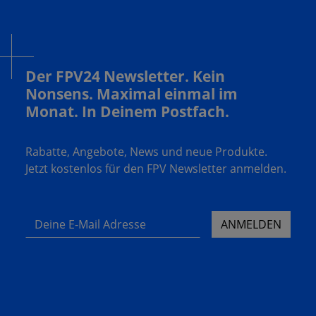
Der FPV24 Newsletter. Kein
Nonsens. Maximal einmal im
Monat. In Deinem Postfach.
Rabatte, Angebote, News und neue Produkte.
Jetzt kostenlos für den FPV Newsletter anmelden.
Deine E-Mail Adresse
ANMELDEN