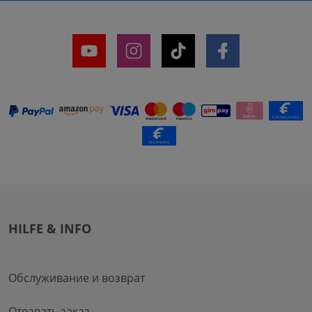
HILFE & INFO
Обслуживание и возврат
Отозвать заказ