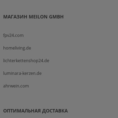
МАГАЗИН MEILON GMBH
fpv24.com
homeliving.de
lichterkettenshop24.de
luminara-kerzen.de
ahrwein.com
ОПТИМАЛЬНАЯ ДОСТАВКА