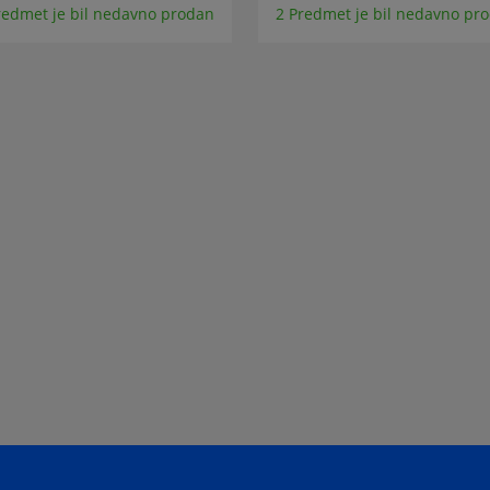
redmet je bil nedavno prodan
2 Predmet je bil nedavno pr