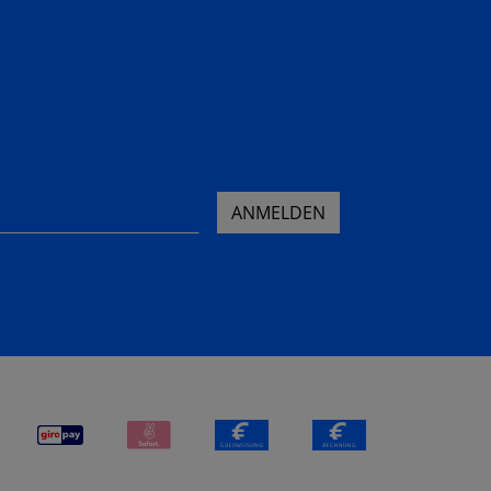
ANMELDEN