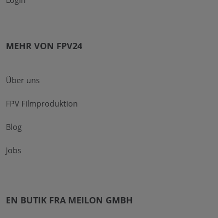
MEHR VON FPV24
Über uns
FPV Filmproduktion
Blog
Jobs
EN BUTIK FRA MEILON GMBH