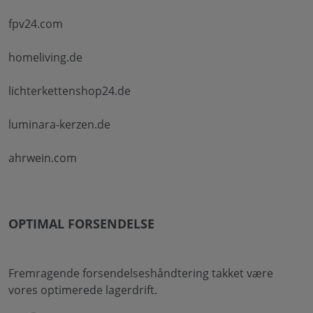
fpv24.com
homeliving.de
lichterkettenshop24.de
luminara-kerzen.de
ahrwein.com
OPTIMAL FORSENDELSE
Fremragende forsendelseshåndtering takket være
vores optimerede lagerdrift.