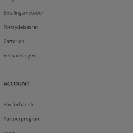
Betalingsmetoder
Fortrydelsesret
Batterien
Verpackungen
ACCOUNT
Bliv forhandler
Partnerprogram
Login