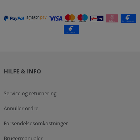
HILFE & INFO
Service og returnering
Annuller ordre
Forsendelsesomkostninger
Brugermanualer