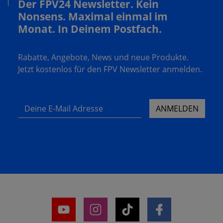
Der FPV24 Newsletter. Kein
Nonsens. Maximal einmal im
Monat. In Deinem Postfach.
Rabatte, Angebote, News und neue Produkte.
Jetzt kostenlos für den FPV Newsletter anmelden.
Deine E-Mail Adresse
ANMELDEN