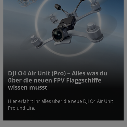
DJI O4 Air Unit (Pro) – Alles was du
über die neuen FPV Flaggschiffe
wissen musst
Hier erfahrt ihr alles über die neue DJI O4 Air Unit
Pro und Lite.