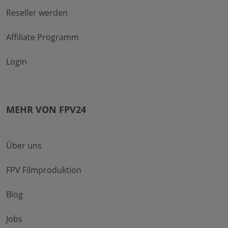
Reseller werden
Affiliate Programm
Login
MEHR VON FPV24
Über uns
FPV Filmproduktion
Blog
Jobs