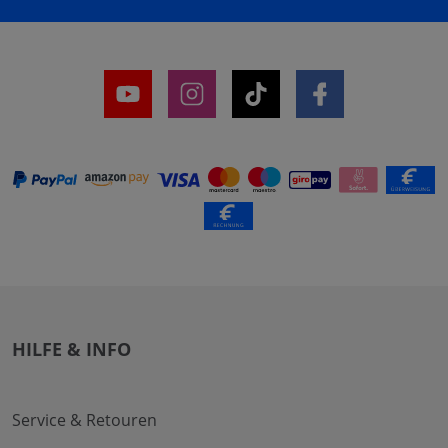
HILFE & INFO
Service & Retouren