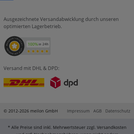
Ausgezeichnete Versandabwicklung durch unseren
optimierten Lagerbetrieb.
Versand mit DHL & DPD:
© 2012-2026 meilon GmbH
Impressum
AGB
Datenschutz
* Alle Preise sind inkl. Mehrwertsteuer zzgl. Versandkosten