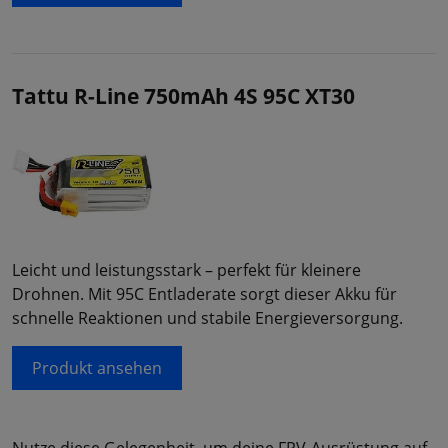
Tattu R-Line 750mAh 4S 95C XT30
Leicht und leistungsstark – perfekt für kleinere
Drohnen. Mit 95C Entladerate sorgt dieser Akku für
schnelle Reaktionen und stabile Energieversorgung.
Produkt ansehen