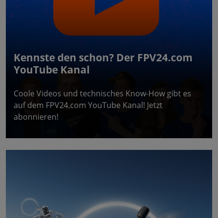
Kennste den schon? Der FPV24.com
YouTube Kanal
Coole Videos und technisches Know-How gibt es
auf dem FPV24.com YouTube Kanal! Jetzt
abonnieren!