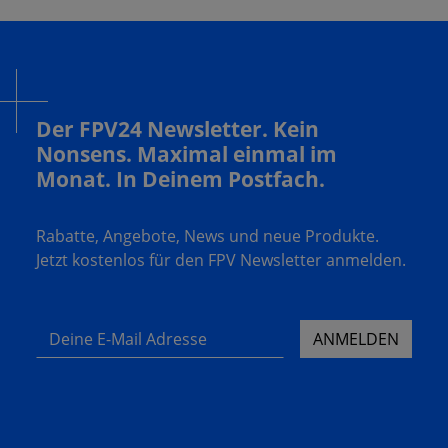
Der FPV24 Newsletter. Kein
Nonsens. Maximal einmal im
Monat. In Deinem Postfach.
Rabatte, Angebote, News und neue Produkte.
Jetzt kostenlos für den FPV Newsletter anmelden.
Deine E-Mail Adresse
ANMELDEN