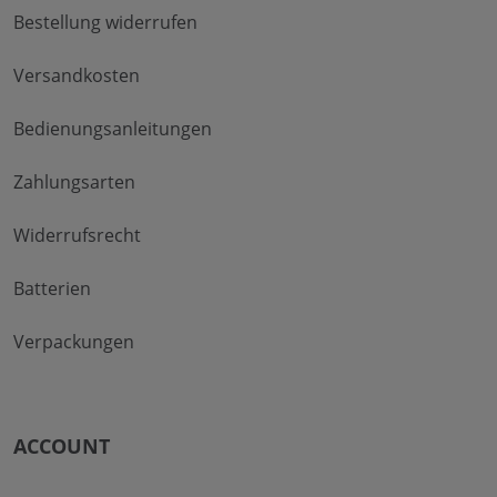
Bestellung widerrufen
Versandkosten
Bedienungsanleitungen
Zahlungsarten
Widerrufsrecht
Batterien
Verpackungen
ACCOUNT