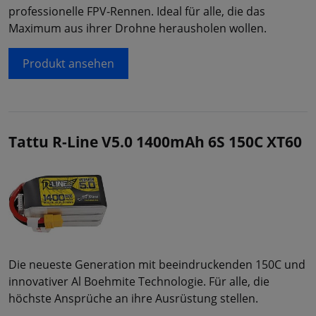
professionelle FPV-Rennen. Ideal für alle, die das
Maximum aus ihrer Drohne herausholen wollen.
Produkt ansehen
Tattu R-Line V5.0 1400mAh 6S 150C XT60
Die neueste Generation mit beeindruckenden 150C und
innovativer Al Boehmite Technologie. Für alle, die
höchste Ansprüche an ihre Ausrüstung stellen.