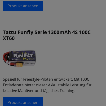
Produkt ansehen
Tattu Funfly Serie 1300mAh 4S 100C
XT60
Speziell für Freestyle-Piloten entwickelt. Mit 100C
Entladerate bietet dieser Akku stabile Leistung für
kreative Manöver und tägliches Training.
Produkt ansehen