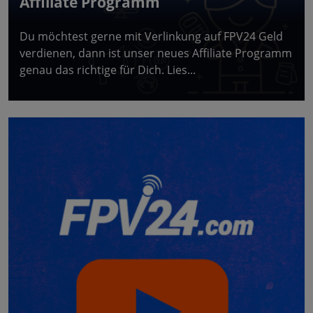
Affiliate Programm
Du möchtest gerne mit Verlinkung auf FPV24 Geld
verdienen, dann ist unser neues Affiliate Programm
genau das richtige für Dich. Lies...