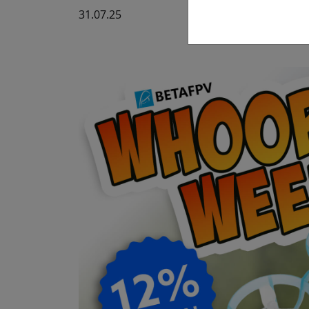
31.07.25