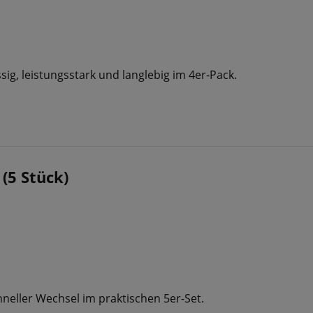
sig, leistungsstark und langlebig im 4er-Pack.
(5 Stück)
hneller Wechsel im praktischen 5er-Set.