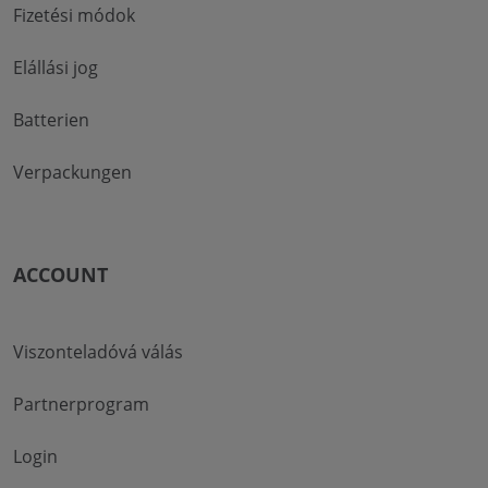
Fizetési módok
Elállási jog
Batterien
Verpackungen
ACCOUNT
Viszonteladóvá válás
Partnerprogram
Login