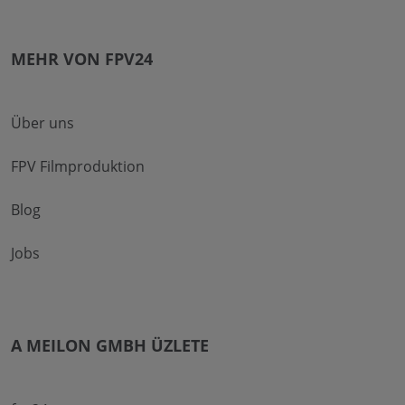
MEHR VON FPV24
Über uns
FPV Filmproduktion
Blog
Jobs
A MEILON GMBH ÜZLETE