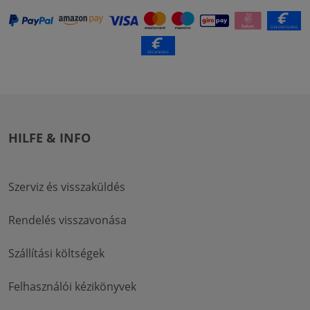
HILFE & INFO
Szerviz és visszaküldés
Rendelés visszavonása
Szállítási költségek
Felhasználói kézikönyvek