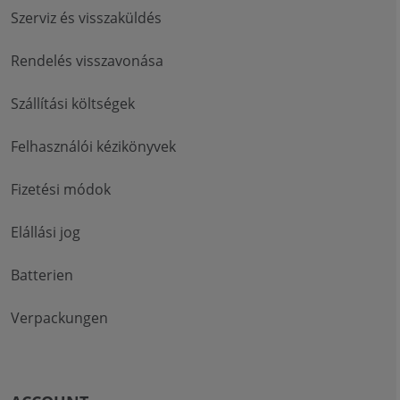
Szerviz és visszaküldés
Rendelés visszavonása
Szállítási költségek
Felhasználói kézikönyvek
Fizetési módok
Elállási jog
Batterien
Verpackungen