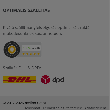
OPTIMÁLIS SZÁLLÍTÁS
Kiváló szállítmányfeldolgozás optimalizált raktári
működésünknek köszönhetően.
Szállítás DHL & DPD:
© 2012-2026 meilon GmbH
lenyomat
Felhasználási feltételek
Adatvédelem