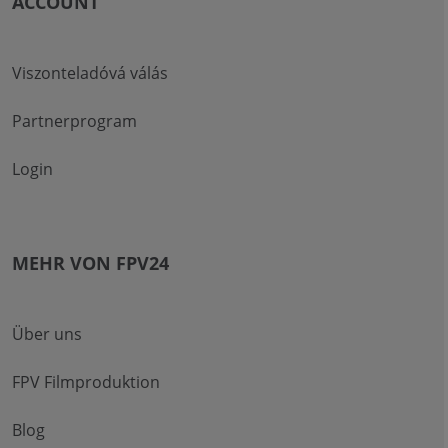
ACCOUNT
Viszonteladóvá válás
Partnerprogram
Login
MEHR VON FPV24
Über uns
FPV Filmproduktion
Blog