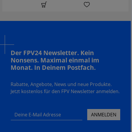
Der FPV24 Newsletter. Kein
Nonsens. Maximal einmal im
Monat. In Deinem Postfach.
Rabatte, Angebote, News und neue Produkte.
Jetzt kostenlos für den FPV Newsletter anmelden.
Deine E-Mail Adresse
ANMELDEN