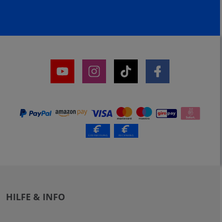
HILFE & INFO