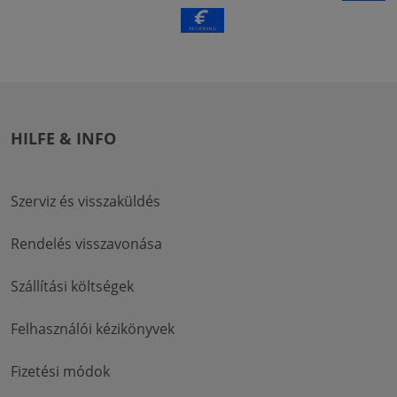
HILFE & INFO
Szerviz és visszaküldés
Rendelés visszavonása
Szállítási költségek
Felhasználói kézikönyvek
Fizetési módok