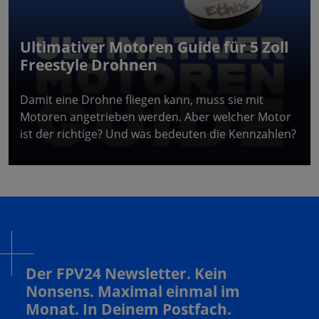
Ultimativer Motoren Guide für 5 Zoll
Freestyle Drohnen
Damit eine Drohne fliegen kann, muss sie mit
Motoren angetrieben werden. Aber welcher Motor
ist der richtige? Und was bedeuten die Kennzahlen?
Der FPV24 Newsletter. Kein
Nonsens. Maximal einmal im
Monat. In Deinem Postfach.