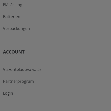
Elállási jog
Batterien
Verpackungen
ACCOUNT
Viszonteladóvá válás
Partnerprogram
Login