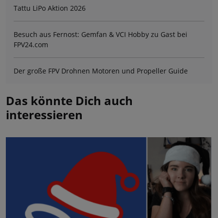
Tattu LiPo Aktion 2026
Besuch aus Fernost: Gemfan & VCI Hobby zu Gast bei
FPV24.com
Der große FPV Drohnen Motoren und Propeller Guide
Das könnte Dich auch
interessieren