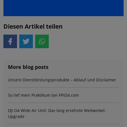
Diesen Artikel teilen
More blog posts
Unsere Dienstleistungsprodukte – Ablauf und Disclaimer
So lief mein Praktikum bei FPV24.com
DJI O4 Wide Air Unit: Das lang ersehnte Weitwinkel-
Upgrade