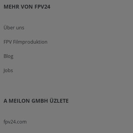
MEHR VON FPV24
Über uns
FPV Filmproduktion
Blog
Jobs
A MEILON GMBH ÜZLETE
fpv24.com