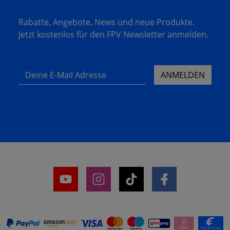
Rabatte, Angebote, News und neue Produkte.
Jetzt kostenlos für den FPV Newsletter anmelden.
Deine E-Mail Adresse
ANMELDEN