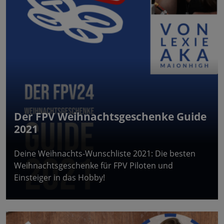
Der FPV Weihnachtsgeschenke Guide
2021
Deine Weihnachts-Wunschliste 2021: Die besten
Weihnachtsgeschenke für FPV Piloten und
Einsteiger in das Hobby!