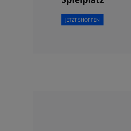
JETZT SHOPPEN