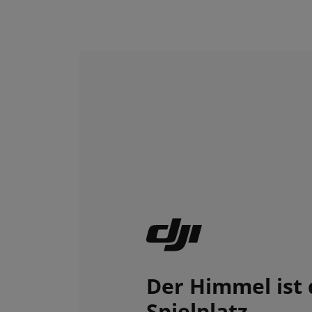
Der Himmel ist 
Spielplatz