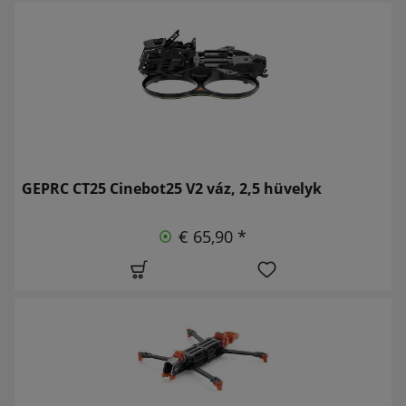
GEPRC CT25 Cinebot25 V2 váz, 2,5 hüvelyk
€ 65,90 *