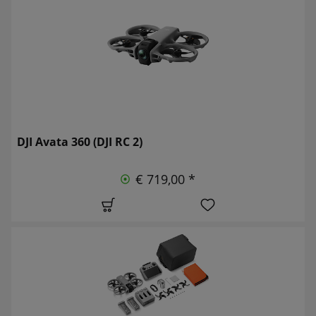
DJI Avata 360 (DJI RC 2)
€ 719,00 *