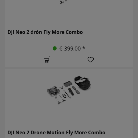
DJI Neo 2 drón Fly More Combo
€ 399,00 *
DJI Neo 2 Drone Motion Fly More Combo