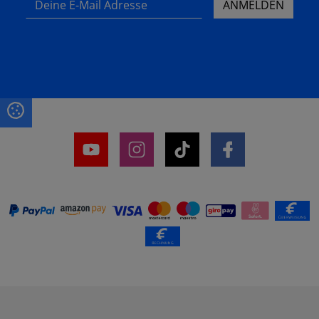
ANMELDEN