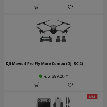
DJI Mavic 4 Pro Fly More Combo (DJI RC 2)
€ 2.699,00 *
SALE