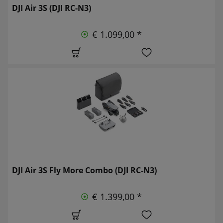
DJI Air 3S (DJI RC-N3)
€ 1.099,00 *
DJI Air 3S Fly More Combo (DJI RC-N3)
€ 1.399,00 *