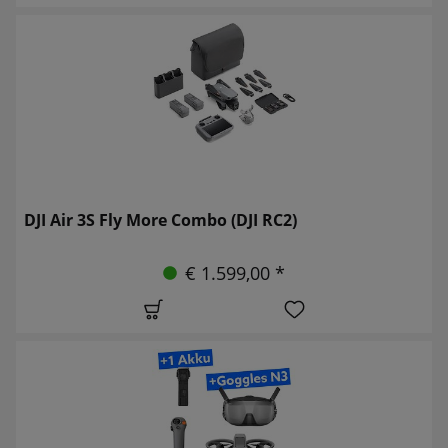
DJI Air 3S Fly More Combo (DJI RC2)
€ 1.599,00 *