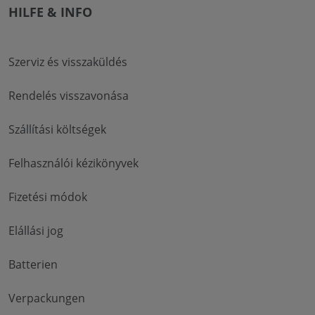
HILFE & INFO
Szerviz és visszaküldés
Rendelés visszavonása
Szállítási költségek
Felhasználói kézikönyvek
Fizetési módok
Elállási jog
Batterien
Verpackungen