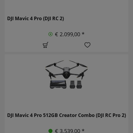
DJI Mavic 4 Pro (DJI RC 2)
€ 2.099,00 *
DJI Mavic 4 Pro 512GB Creator Combo (DJI RC Pro 2)
€ 3.539,00 *