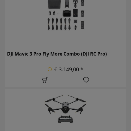
DJI Mavic 3 Pro Fly More Combo (DJI RC Pro)
€ 3.149,00 *