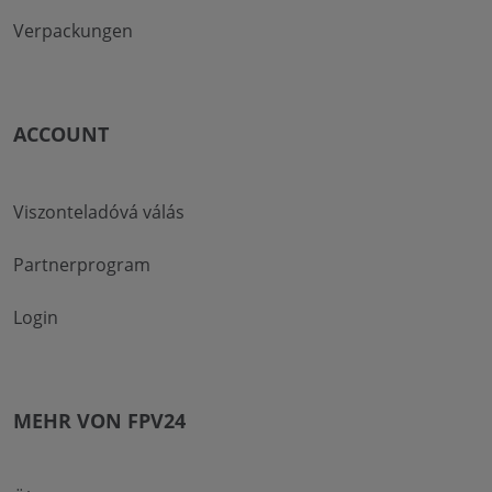
Verpackungen
ACCOUNT
Viszonteladóvá válás
Partnerprogram
Login
MEHR VON FPV24