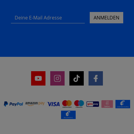
Deine E-Mail Adresse
ANMELDEN