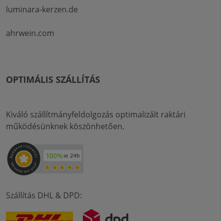
luminara-kerzen.de
ahrwein.com
OPTIMÁLIS SZÁLLÍTÁS
Kiváló szállítmányfeldolgozás optimalizált raktári
működésünknek köszönhetően.
Szállítás DHL & DPD: