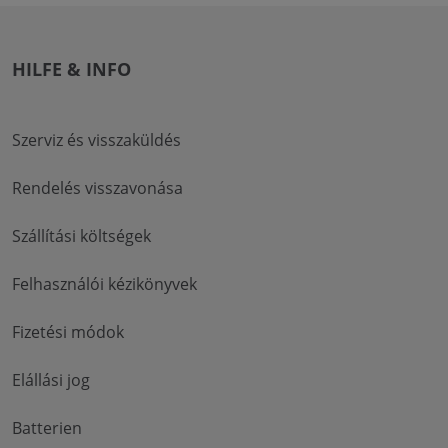
HILFE & INFO
Szerviz és visszaküldés
Rendelés visszavonása
Szállítási költségek
Felhasználói kézikönyvek
Fizetési módok
Elállási jog
Batterien