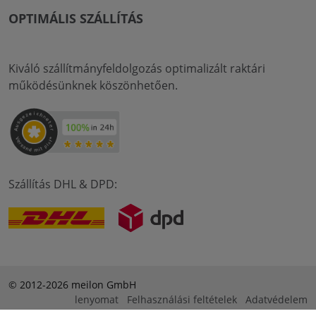
OPTIMÁLIS SZÁLLÍTÁS
Kiváló szállítmányfeldolgozás optimalizált raktári
működésünknek köszönhetően.
Szállítás DHL & DPD:
© 2012-2026 meilon GmbH
lenyomat
Felhasználási feltételek
Adatvédelem