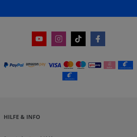
HILFE & INFO