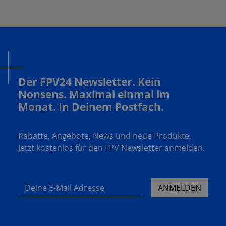
Der FPV24 Newsletter. Kein
Nonsens. Maximal einmal im
Monat. In Deinem Postfach.
Rabatte, Angebote, News und neue Produkte.
Jetzt kostenlos für den FPV Newsletter anmelden.
Deine E-Mail Adresse
ANMELDEN