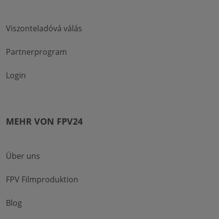
Viszonteladóvá válás
Partnerprogram
Login
MEHR VON FPV24
Über uns
FPV Filmproduktion
Blog