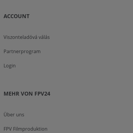
ACCOUNT
Viszonteladóvá válás
Partnerprogram
Login
MEHR VON FPV24
Über uns
FPV Filmproduktion