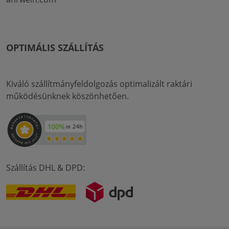
OPTIMÁLIS SZÁLLÍTÁS
Kiváló szállítmányfeldolgozás optimalizált raktári
működésünknek köszönhetően.
Szállítás DHL & DPD: