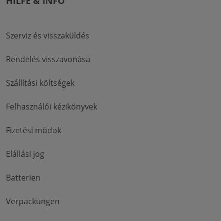
HILFE & INFO
Szerviz és visszaküldés
Rendelés visszavonása
Szállítási költségek
Felhasználói kézikönyvek
Fizetési módok
Elállási jog
Batterien
Verpackungen