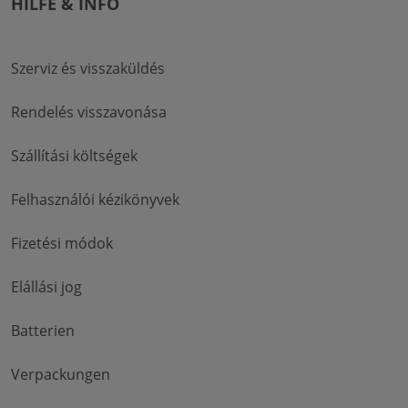
HILFE & INFO
Szerviz és visszaküldés
Rendelés visszavonása
Szállítási költségek
Felhasználói kézikönyvek
Fizetési módok
Elállási jog
Batterien
Verpackungen