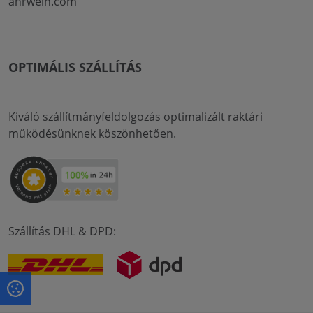
ahrwein.com
OPTIMÁLIS SZÁLLÍTÁS
Kiváló szállítmányfeldolgozás optimalizált raktári
működésünknek köszönhetően.
Szállítás DHL & DPD: