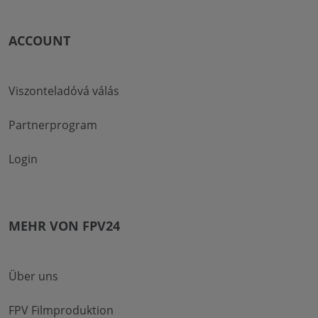
ACCOUNT
Viszonteladóvá válás
Partnerprogram
Login
MEHR VON FPV24
Über uns
FPV Filmproduktion