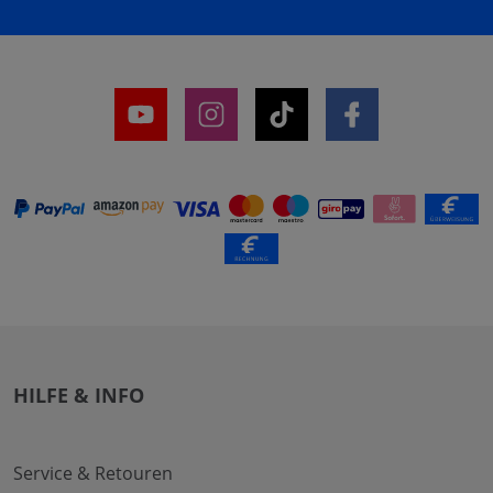
HILFE & INFO
Service & Retouren