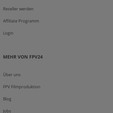
Reseller werden
Affiliate Programm
Login
MEHR VON FPV24
Über uns
FPV Filmproduktion
Blog
Jobs