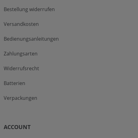
Bestellung widerrufen
Versandkosten
Bedienungsanleitungen
Zahlungsarten
Widerrufsrecht
Batterien
Verpackungen
ACCOUNT