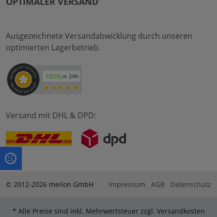
OPTIMALER VERSAND
Ausgezeichnete Versandabwicklung durch unseren
optimierten Lagerbetrieb.
Versand mit DHL & DPD:
© 2012-2026 meilon GmbH
Impressum
AGB
Datenschutz
* Alle Preise sind inkl. Mehrwertsteuer zzgl. Versandkosten