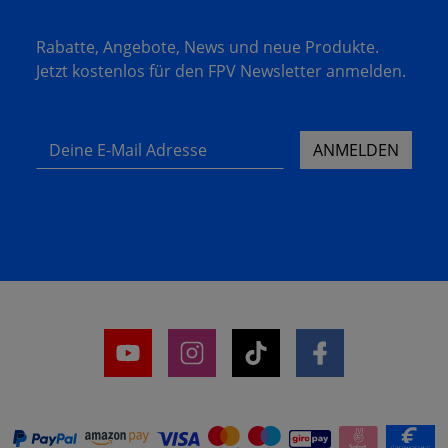
Rabatte, Angebote, News und neue Produkte.
Jetzt kostenlos für den FPV Newsletter anmelden.
Deine E-Mail Adresse
ANMELDEN