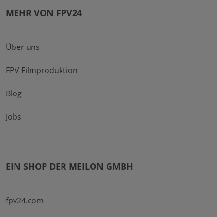
MEHR VON FPV24
Über uns
FPV Filmproduktion
Blog
Jobs
EIN SHOP DER MEILON GMBH
fpv24.com