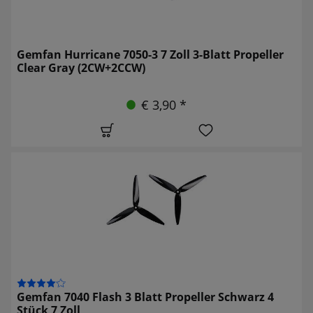
Gemfan Hurricane 7050-3 7 Zoll 3-Blatt Propeller
Clear Gray (2CW+2CCW)
€ 3,90 *
Gemfan 7040 Flash 3 Blatt Propeller Schwarz 4
Stück 7 Zoll