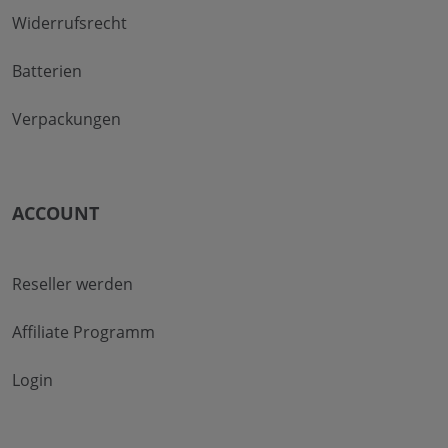
Widerrufsrecht
Batterien
Verpackungen
ACCOUNT
Reseller werden
Affiliate Programm
Login