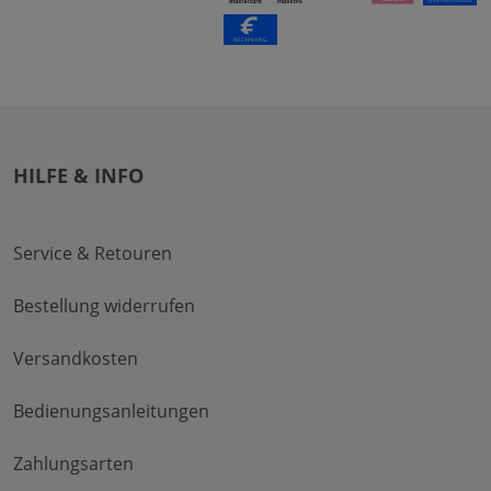
HILFE & INFO
Service & Retouren
Bestellung widerrufen
Versandkosten
Bedienungsanleitungen
Zahlungsarten