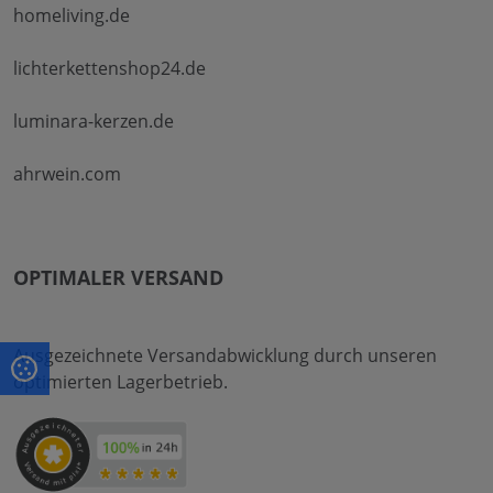
homeliving.de
lichterkettenshop24.de
luminara-kerzen.de
ahrwein.com
OPTIMALER VERSAND
Ausgezeichnete Versandabwicklung durch unseren
optimierten Lagerbetrieb.