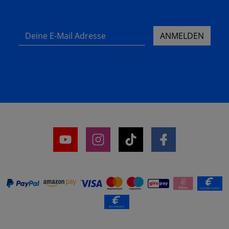
Deine E-Mail Adresse
ANMELDEN