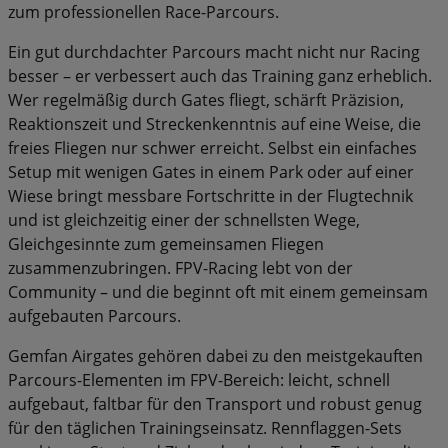
zum professionellen Race-Parcours.
Ein gut durchdachter Parcours macht nicht nur Racing
besser – er verbessert auch das Training ganz erheblich.
Wer regelmäßig durch Gates fliegt, schärft Präzision,
Reaktionszeit und Streckenkenntnis auf eine Weise, die
freies Fliegen nur schwer erreicht. Selbst ein einfaches
Setup mit wenigen Gates in einem Park oder auf einer
Wiese bringt messbare Fortschritte in der Flugtechnik
und ist gleichzeitig einer der schnellsten Wege,
Gleichgesinnte zum gemeinsamen Fliegen
zusammenzubringen. FPV-Racing lebt von der
Community – und die beginnt oft mit einem gemeinsam
aufgebauten Parcours.
Gemfan Airgates gehören dabei zu den meistgekauften
Parcours-Elementen im FPV-Bereich: leicht, schnell
aufgebaut, faltbar für den Transport und robust genug
für den täglichen Trainingseinsatz. Rennflaggen-Sets