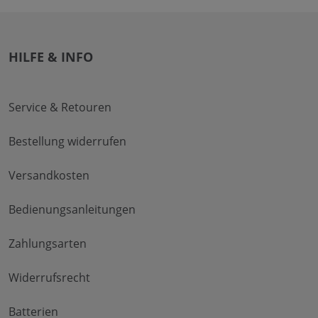
HILFE & INFO
Service & Retouren
Bestellung widerrufen
Versandkosten
Bedienungsanleitungen
Zahlungsarten
Widerrufsrecht
Batterien