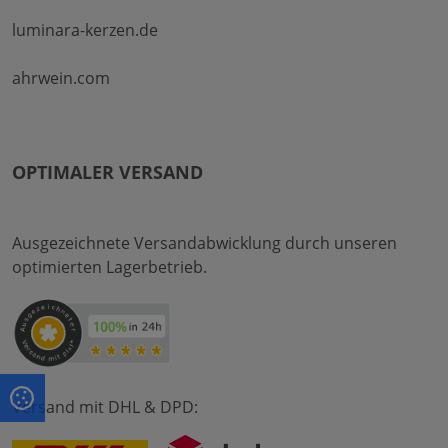
luminara-kerzen.de
ahrwein.com
OPTIMALER VERSAND
Ausgezeichnete Versandabwicklung durch unseren
optimierten Lagerbetrieb.
Versand mit DHL & DPD: