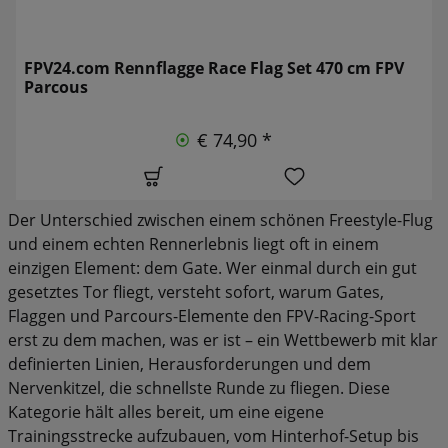
FPV24.com Rennflagge Race Flag Set 470 cm FPV
Parcous
€ 74,90 *
Der Unterschied zwischen einem schönen Freestyle-Flug
und einem echten Rennerlebnis liegt oft in einem
einzigen Element: dem Gate. Wer einmal durch ein gut
gesetztes Tor fliegt, versteht sofort, warum Gates,
Flaggen und Parcours-Elemente den FPV-Racing-Sport
erst zu dem machen, was er ist – ein Wettbewerb mit klar
definierten Linien, Herausforderungen und dem
Nervenkitzel, die schnellste Runde zu fliegen. Diese
Kategorie hält alles bereit, um eine eigene
Trainingsstrecke aufzubauen, vom Hinterhof-Setup bis