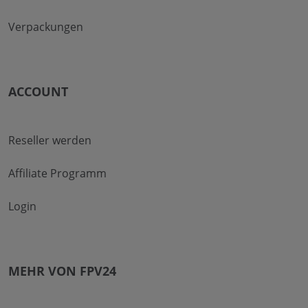
Verpackungen
ACCOUNT
Reseller werden
Affiliate Programm
Login
MEHR VON FPV24