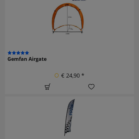
Gemfan Airgate
€ 24,90 *