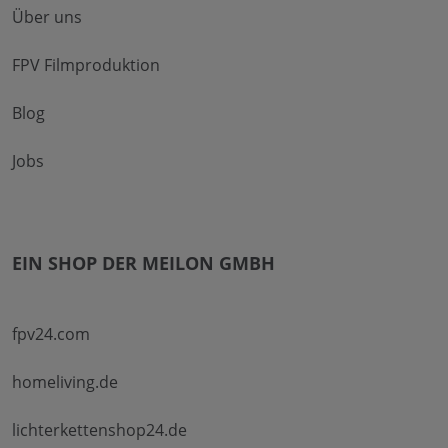
Über uns
FPV Filmproduktion
Blog
Jobs
EIN SHOP DER MEILON GMBH
fpv24.com
homeliving.de
lichterkettenshop24.de