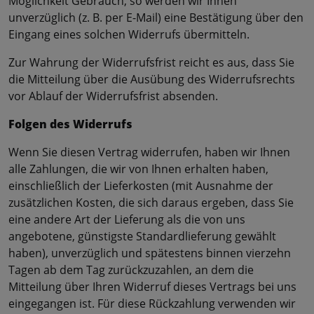
Möglichkeit Gebrauch, so werden wir Ihnen
unverzüglich (z. B. per E-Mail) eine Bestätigung über den
Eingang eines solchen Widerrufs übermitteln.
Zur Wahrung der Widerrufsfrist reicht es aus, dass Sie
die Mitteilung über die Ausübung des Widerrufsrechts
vor Ablauf der Widerrufsfrist absenden.
Folgen des Widerrufs
Wenn Sie diesen Vertrag widerrufen, haben wir Ihnen
alle Zahlungen, die wir von Ihnen erhalten haben,
einschließlich der Lieferkosten (mit Ausnahme der
zusätzlichen Kosten, die sich daraus ergeben, dass Sie
eine andere Art der Lieferung als die von uns
angebotene, günstigste Standardlieferung gewählt
haben), unverzüglich und spätestens binnen vierzehn
Tagen ab dem Tag zurückzuzahlen, an dem die
Mitteilung über Ihren Widerruf dieses Vertrags bei uns
eingegangen ist. Für diese Rückzahlung verwenden wir