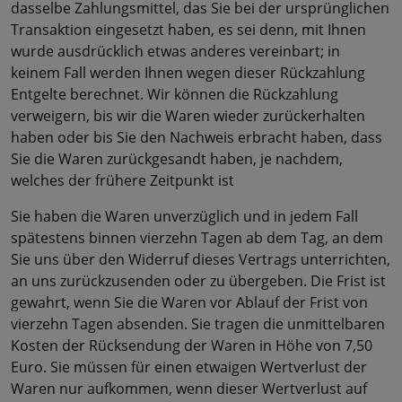
dasselbe Zahlungsmittel, das Sie bei der ursprünglichen
Transaktion eingesetzt haben, es sei denn, mit Ihnen
wurde ausdrücklich etwas anderes vereinbart; in
keinem Fall werden Ihnen wegen dieser Rückzahlung
Entgelte berechnet. Wir können die Rückzahlung
verweigern, bis wir die Waren wieder zurückerhalten
haben oder bis Sie den Nachweis erbracht haben, dass
Sie die Waren zurückgesandt haben, je nachdem,
welches der frühere Zeitpunkt ist
Sie haben die Waren unverzüglich und in jedem Fall
spätestens binnen vierzehn Tagen ab dem Tag, an dem
Sie uns über den Widerruf dieses Vertrags unterrichten,
an uns zurückzusenden oder zu übergeben. Die Frist ist
gewahrt, wenn Sie die Waren vor Ablauf der Frist von
vierzehn Tagen absenden. Sie tragen die unmittelbaren
Kosten der Rücksendung der Waren in Höhe von 7,50
Euro. Sie müssen für einen etwaigen Wertverlust der
Waren nur aufkommen, wenn dieser Wertverlust auf