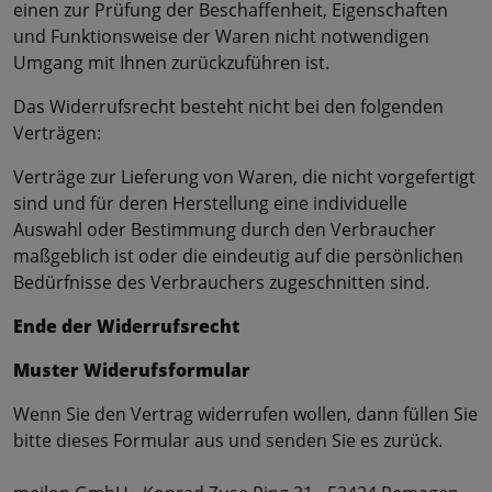
einen zur Prüfung der Beschaffenheit, Eigenschaften
und Funktionsweise der Waren nicht notwendigen
Umgang mit Ihnen zurückzuführen ist.
Das Widerrufsrecht besteht nicht bei den folgenden
Verträgen:
Verträge zur Lieferung von Waren, die nicht vorgefertigt
sind und für deren Herstellung eine individuelle
Auswahl oder Bestimmung durch den Verbraucher
maßgeblich ist oder die eindeutig auf die persönlichen
Bedürfnisse des Verbrauchers zugeschnitten sind.
Ende der Widerrufsrecht
Muster Widerufsformular
Wenn Sie den Vertrag widerrufen wollen, dann füllen Sie
bitte dieses Formular aus und senden Sie es zurück.