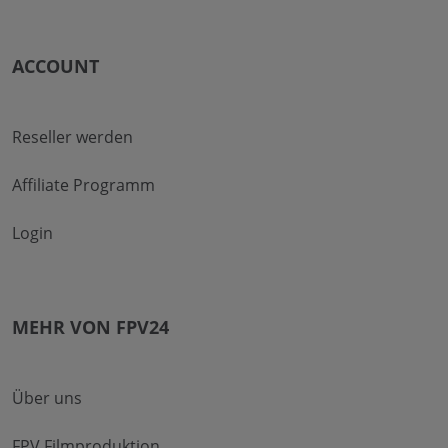
ACCOUNT
Reseller werden
Affiliate Programm
Login
MEHR VON FPV24
Über uns
FPV Filmproduktion