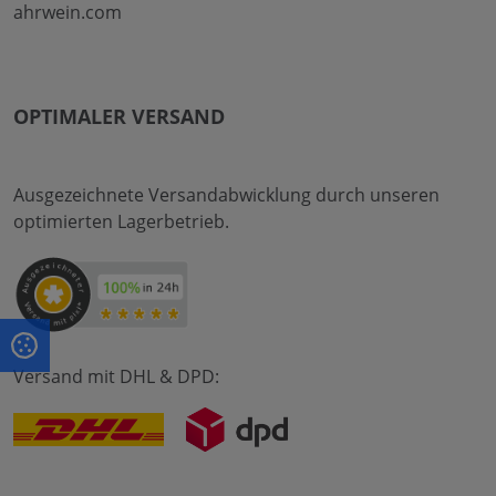
ahrwein.com
OPTIMALER VERSAND
Ausgezeichnete Versandabwicklung durch unseren
optimierten Lagerbetrieb.
Versand mit DHL & DPD: