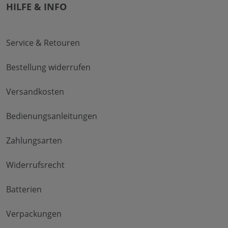
HILFE & INFO
Service & Retouren
Bestellung widerrufen
Versandkosten
Bedienungsanleitungen
Zahlungsarten
Widerrufsrecht
Batterien
Verpackungen