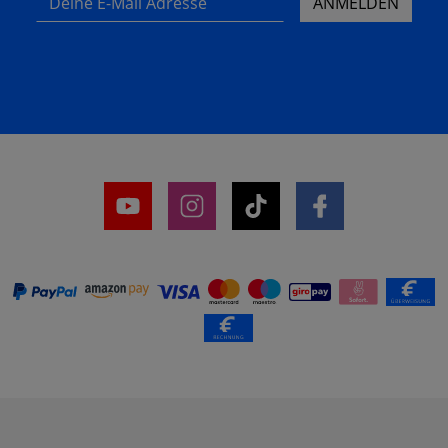
ANMELDEN