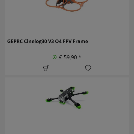
GEPRC Cinelog30 V3 O4 FPV Frame
€ 59,90 *