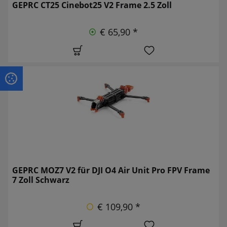
GEPRC CT25 Cinebot25 V2 Frame 2.5 Zoll
€ 65,90 *
GEPRC MOZ7 V2 für DJI O4 Air Unit Pro FPV Frame
7 Zoll Schwarz
€ 109,90 *