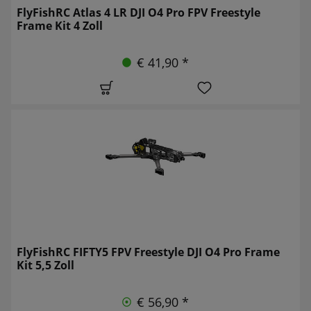
FlyFishRC Atlas 4 LR DJI O4 Pro FPV Freestyle
Frame Kit 4 Zoll
€ 41,90 *
FlyFishRC FIFTY5 FPV Freestyle DJI O4 Pro Frame
Kit 5,5 Zoll
€ 56,90 *