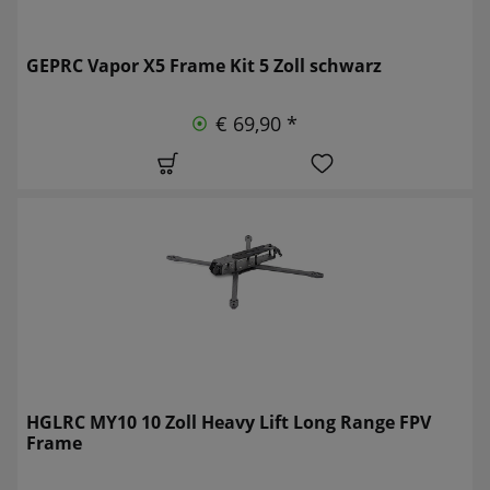
GEPRC Vapor X5 Frame Kit 5 Zoll schwarz
€ 69,90 *
HGLRC MY10 10 Zoll Heavy Lift Long Range FPV
Frame