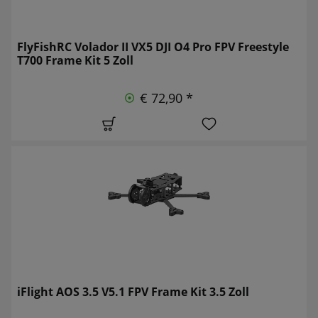
FlyFishRC Volador II VX5 DJI O4 Pro FPV Freestyle
T700 Frame Kit 5 Zoll
€ 72,90 *
iFlight AOS 3.5 V5.1 FPV Frame Kit 3.5 Zoll