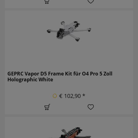
GEPRC Vapor D5 Frame Kit für O4 Pro 5 Zoll
Holographic White
€ 102,90 *