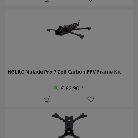
HGLRC Nblade Pro 7 Zoll Carbon FPV Frame Kit
€ 82,90 *