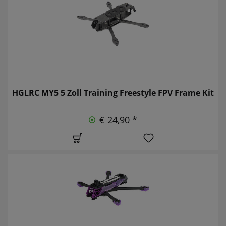
HGLRC MY5 5 Zoll Training Freestyle FPV Frame Kit
€ 24,90 *