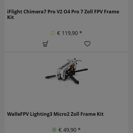
iFlight Chimera7 Pro V2 O4 Pro 7 Zoll FPV Frame
Kit
€ 119,90 *
WalleFPV Lighting3 Micro2 Zoll Frame Kit
€ 49,90 *