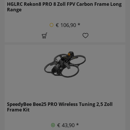
HGLRC Rekon8 PRO 8 Zoll FPV Carbon Frame Long
Range
€ 106,90 *
SpeedyBee Bee25 PRO Wireless Tuning 2,5 Zoll
Frame Kit
€ 43,90 *