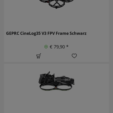
GEPRC CineLog35 V3 FPV Frame Schwarz
€ 79,90 *