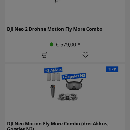
DJI Neo 2 Drohne Motion Fly More Combo
€ 579,00 *
TIPP
DJI Neo Motion Fly More Combo (drei Akkus,
Goggles N3)