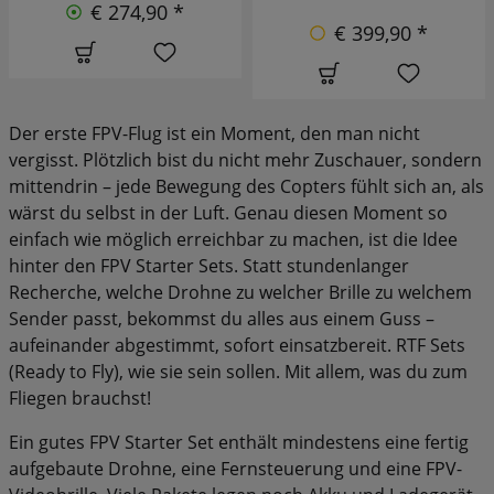
€ 274,90 *
€ 399,90 *
Der erste FPV-Flug ist ein Moment, den man nicht
vergisst. Plötzlich bist du nicht mehr Zuschauer, sondern
mittendrin – jede Bewegung des Copters fühlt sich an, als
wärst du selbst in der Luft. Genau diesen Moment so
einfach wie möglich erreichbar zu machen, ist die Idee
hinter den FPV Starter Sets. Statt stundenlanger
Recherche, welche Drohne zu welcher Brille zu welchem
Sender passt, bekommst du alles aus einem Guss –
aufeinander abgestimmt, sofort einsatzbereit. RTF Sets
(Ready to Fly), wie sie sein sollen. Mit allem, was du zum
Fliegen brauchst!
Ein gutes FPV Starter Set enthält mindestens eine fertig
aufgebaute Drohne, eine Fernsteuerung und eine FPV-