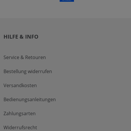
HILFE & INFO
Service & Retouren
Bestellung widerrufen
Versandkosten
Bedienungsanleitungen
Zahlungsarten
Widerrufsrecht