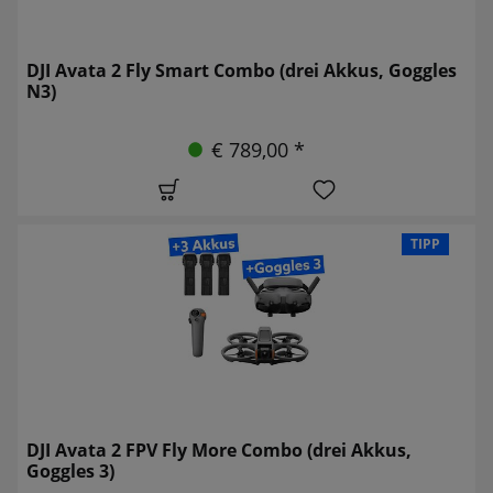
DJI Avata 2 Fly Smart Combo (drei Akkus, Goggles
N3)
€ 789,00 *
TIPP
DJI Avata 2 FPV Fly More Combo (drei Akkus,
Goggles 3)