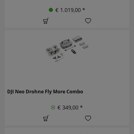
€ 1.019,00 *
DJI Neo Drohne Fly More Combo
€ 349,00 *