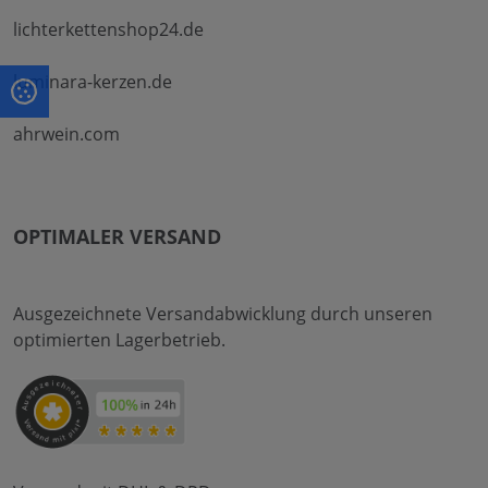
lichterkettenshop24.de
luminara-kerzen.de
ahrwein.com
OPTIMALER VERSAND
Ausgezeichnete Versandabwicklung durch unseren
optimierten Lagerbetrieb.