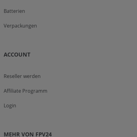
Batterien
Verpackungen
ACCOUNT
Reseller werden
Affiliate Programm
Login
MEHR VON FPV24