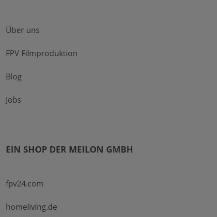
Über uns
FPV Filmproduktion
Blog
Jobs
EIN SHOP DER MEILON GMBH
fpv24.com
homeliving.de