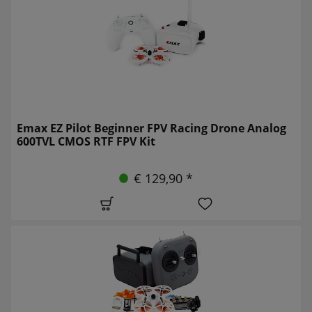
Emax EZ Pilot Beginner FPV Racing Drone Analog
600TVL CMOS RTF FPV Kit
€ 129,90 *