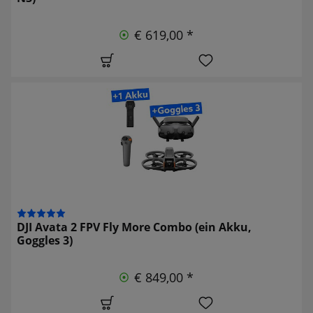
€ 619,00 *
DJI Avata 2 FPV Fly More Combo (ein Akku,
Goggles 3)
€ 849,00 *