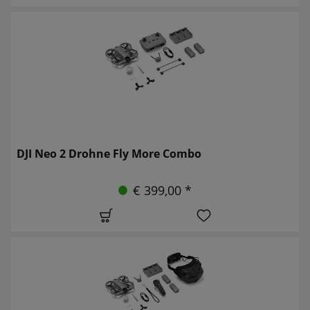
DJI Neo 2 Drohne Fly More Combo
€ 399,00 *