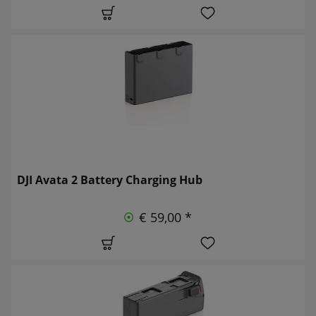
DJI Avata 2 Battery Charging Hub
€ 59,00 *