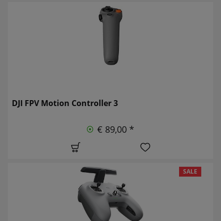
DJI FPV Motion Controller 3
€ 89,00 *
SALE