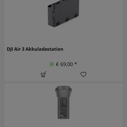
DJI Air 3 Akkuladestation
€ 69,00 *