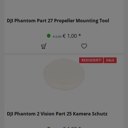
DJI Phantom Part 27 Propeller Mounting Tool
€ 1,00 *
€ 2,00
REDUZIERT!
SALE
DJI Phantom 2 Vision Part 25 Kamera Schutz