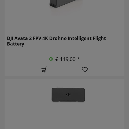
DJI Avata 2 FPV 4K Drohne Intelligent Flight
Battery
€ 119,00 *