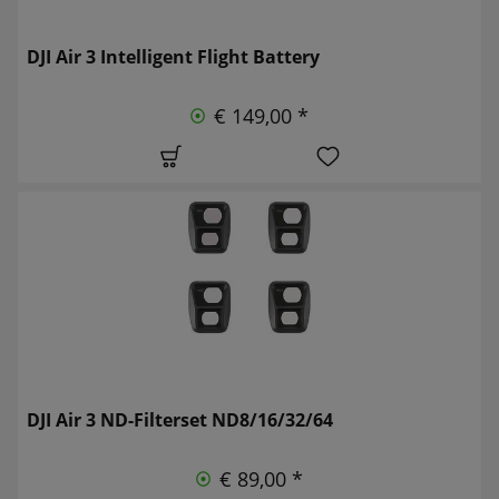
DJI Air 3 Intelligent Flight Battery
€ 149,00 *
DJI Air 3 ND-Filterset ND8/16/32/64
€ 89,00 *