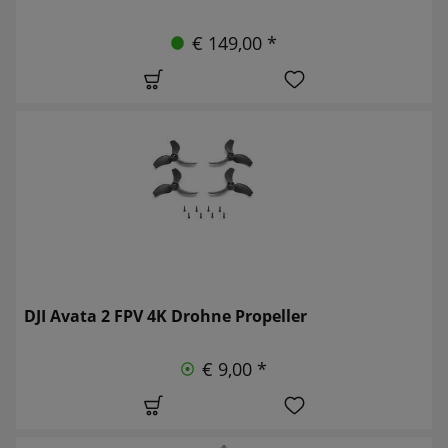
€ 149,00 *
DJI Avata 2 FPV 4K Drohne Propeller
€ 9,00 *