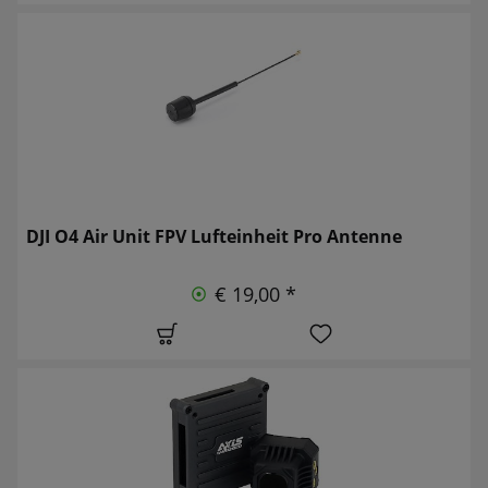
DJI O4 Air Unit FPV Lufteinheit Pro Antenne
€ 19,00 *