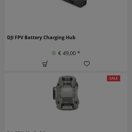
DJI FPV Battery Charging Hub
€ 49,00 *
SALE