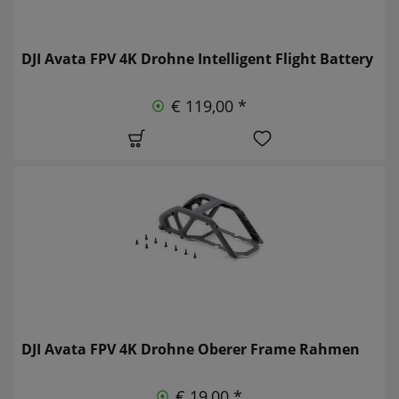
DJI Avata FPV 4K Drohne Intelligent Flight Battery
€ 119,00 *
DJI Avata FPV 4K Drohne Oberer Frame Rahmen
€ 19,00 *