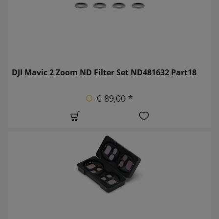
DJI Mavic 2 Zoom ND Filter Set ND481632 Part18
€ 89,00 *