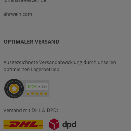
ahrwein.com
OPTIMALER VERSAND
Ausgezeichnete Versandabwicklung durch unseren
optimierten Lagerbetrieb.
Versand mit DHL & DPD: