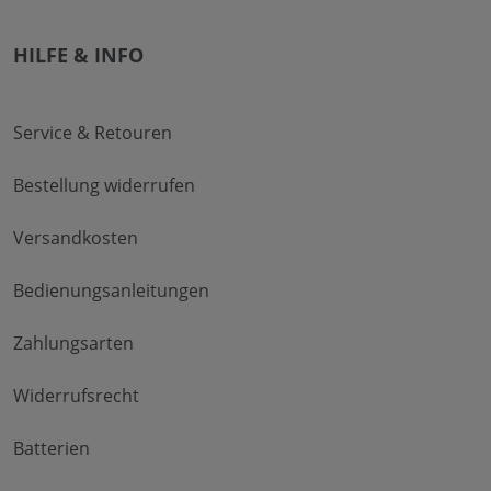
HILFE & INFO
Service & Retouren
Bestellung widerrufen
Versandkosten
Bedienungsanleitungen
Zahlungsarten
Widerrufsrecht
Batterien