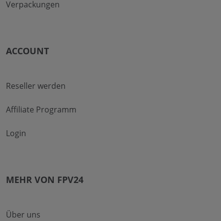
Verpackungen
ACCOUNT
Reseller werden
Affiliate Programm
Login
MEHR VON FPV24
Über uns