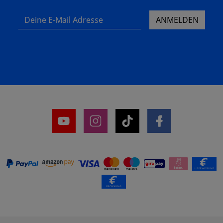
Deine E-Mail Adresse
ANMELDEN