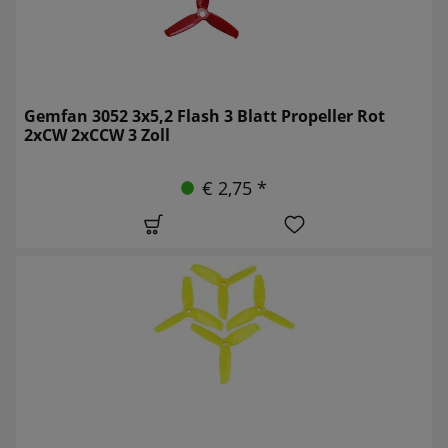
Gemfan 3052 3x5,2 Flash 3 Blatt Propeller Rot
2xCW 2xCCW 3 Zoll
€ 2,75 *