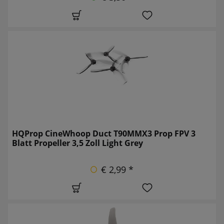
HQProp CineWhoop Duct T90MMX3 Prop FPV 3
Blatt Propeller 3,5 Zoll Light Grey
€ 2,99 *