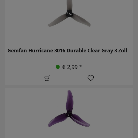
Gemfan Hurricane 3016 Durable Clear Gray 3 Zoll
€ 2,99 *