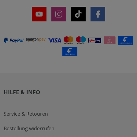
HILFE & INFO
Service & Retouren
Bestellung widerrufen