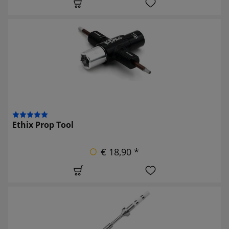
Ethix Prop Tool
€ 18,90 *