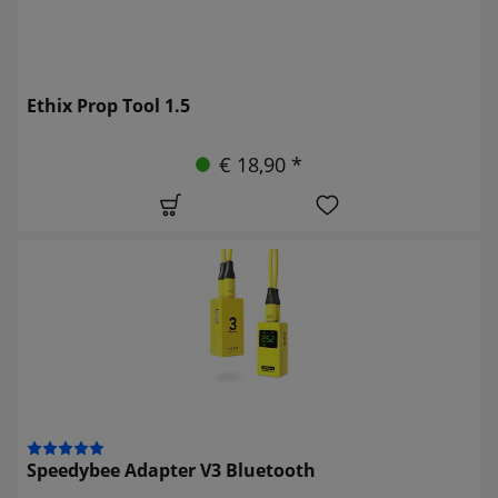
Ethix Prop Tool 1.5
€ 18,90 *
Speedybee Adapter V3 Bluetooth