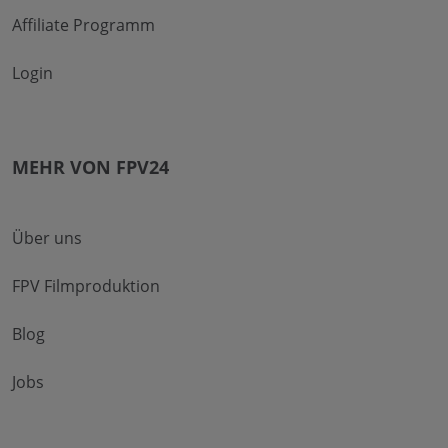
Affiliate Programm
Login
MEHR VON FPV24
Über uns
FPV Filmproduktion
Blog
Jobs