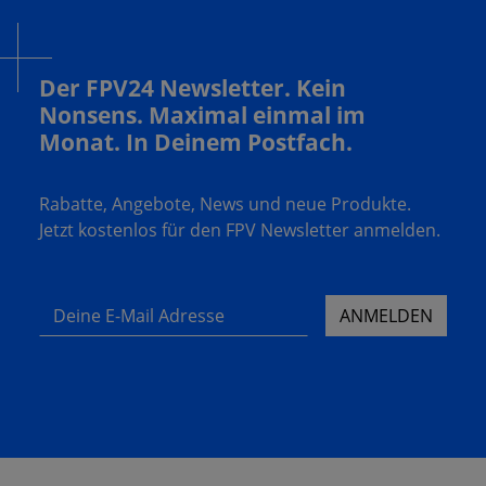
Der FPV24 Newsletter. Kein
Nonsens. Maximal einmal im
Monat. In Deinem Postfach.
Rabatte, Angebote, News und neue Produkte.
Jetzt kostenlos für den FPV Newsletter anmelden.
Deine E-Mail Adresse
ANMELDEN