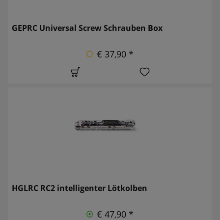
GEPRC Universal Screw Schrauben Box
€ 37,90 *
HGLRC RC2 intelligenter Lötkolben
€ 47,90 *