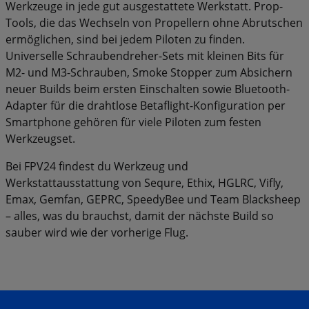
Werkzeuge in jede gut ausgestattete Werkstatt. Prop-
Tools, die das Wechseln von Propellern ohne Abrutschen
ermöglichen, sind bei jedem Piloten zu finden.
Universelle Schraubendreher-Sets mit kleinen Bits für
M2- und M3-Schrauben, Smoke Stopper zum Absichern
neuer Builds beim ersten Einschalten sowie Bluetooth-
Adapter für die drahtlose Betaflight-Konfiguration per
Smartphone gehören für viele Piloten zum festen
Werkzeugset.
Bei FPV24 findest du Werkzeug und
Werkstattausstattung von Sequre, Ethix, HGLRC, Vifly,
Emax, Gemfan, GEPRC, SpeedyBee und Team Blacksheep
– alles, was du brauchst, damit der nächste Build so
sauber wird wie der vorherige Flug.