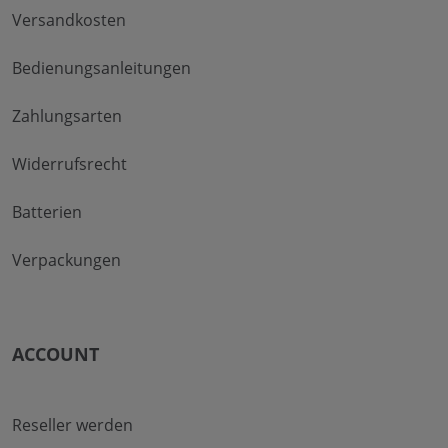
Versandkosten
Bedienungsanleitungen
Zahlungsarten
Widerrufsrecht
Batterien
Verpackungen
ACCOUNT
Reseller werden