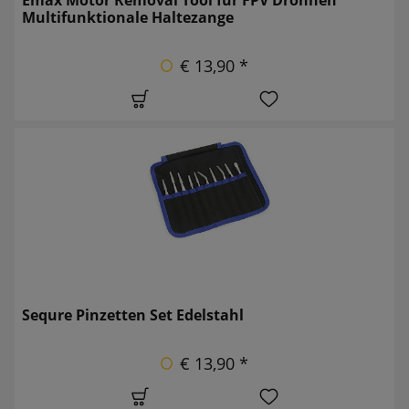
Multifunktionale Haltezange
€ 13,90 *
Sequre Pinzetten Set Edelstahl
€ 13,90 *