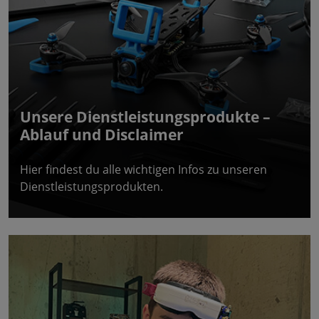
Unsere Dienstleistungsprodukte –
Ablauf und Disclaimer
Hier findest du alle wichtigen Infos zu unseren
Dienstleistungsprodukten.