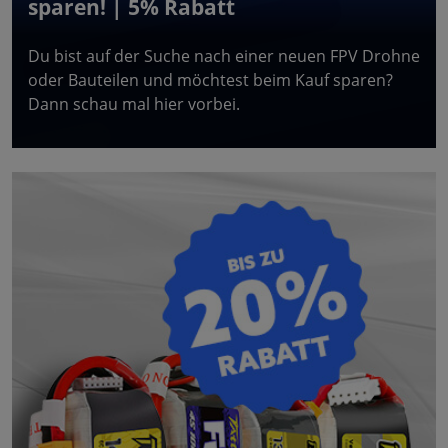
sparen! | 5% Rabatt
Du bist auf der Suche nach einer neuen FPV Drohne
oder Bauteilen und möchtest beim Kauf sparen?
Dann schau mal hier vorbei.