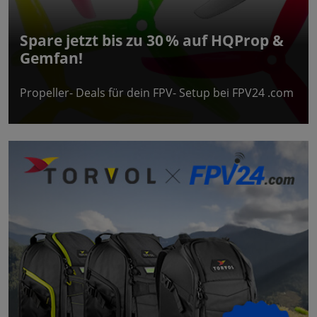
Spare jetzt bis zu 30 % auf HQProp &
Gemfan!
Propeller- Deals für dein FPV- Setup bei FPV24 .com