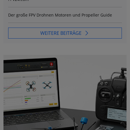
Der große FPV Drohnen Motoren und Propeller Guide
WEITERE BEITRÄGE