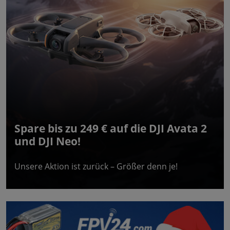
Spare bis zu 249 € auf die DJI Avata 2
und DJI Neo!
Unsere Aktion ist zurück – Größer denn je!