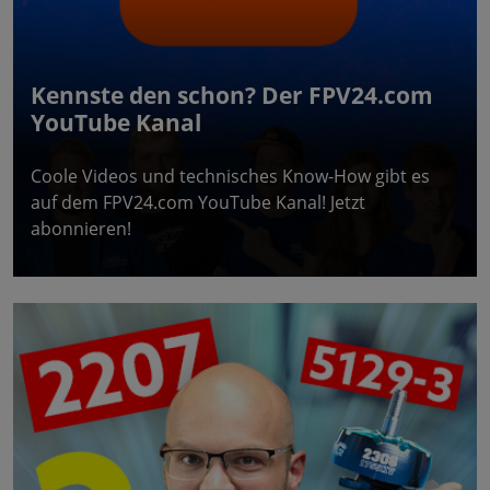
Kennste den schon? Der FPV24.com
YouTube Kanal
Coole Videos und technisches Know-How gibt es
auf dem FPV24.com YouTube Kanal! Jetzt
abonnieren!