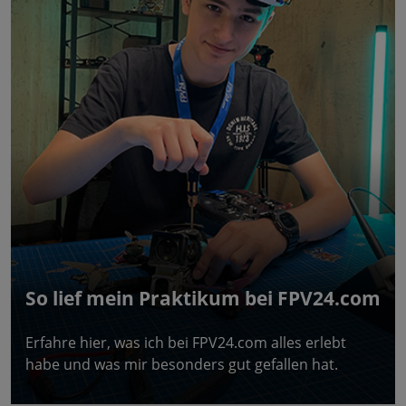
So lief mein Praktikum bei FPV24.com
Erfahre hier, was ich bei FPV24.com alles erlebt
habe und was mir besonders gut gefallen hat.