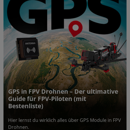
GPS in FPV Drohnen – Der ultimative
Guide für FPV-Piloten (mit
Bestenliste)
Hier lernst du wirklich alles über GPS Module in FPV
Drohnen.