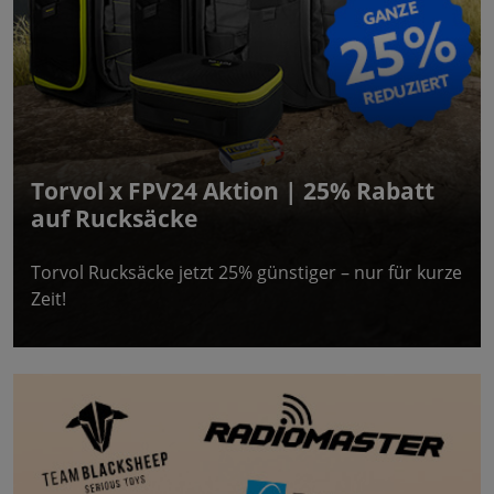
Torvol x FPV24 Aktion | 25% Rabatt
auf Rucksäcke
Torvol Rucksäcke jetzt 25% günstiger – nur für kurze
Zeit!