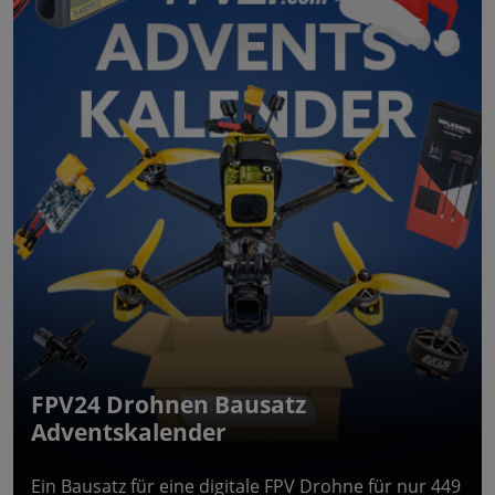
FPV24 Drohnen Bausatz
Adventskalender
Ein Bausatz für eine digitale FPV Drohne für nur 449