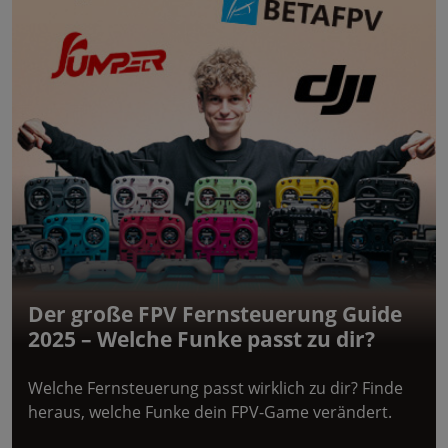
Der große FPV Fernsteuerung Guide
2025 – Welche Funke passt zu dir?
Welche Fernsteuerung passt wirklich zu dir? Finde
heraus, welche Funke dein FPV-Game verändert.