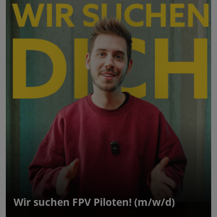
Wir suchen FPV Piloten! (m/w/d)