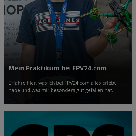
Mein Praktikum bei FPV24.com
Erfahre hier, was ich bei FPV24.com alles erlebt
habe und was mir besonders gut gefallen hat.