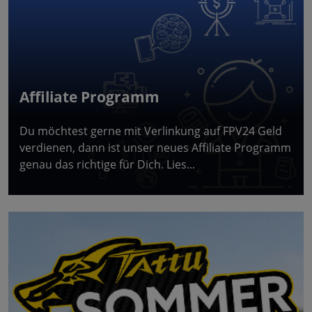
Affiliate Programm
Du möchtest gerne mit Verlinkung auf FPV24 Geld
verdienen, dann ist unser neues Affiliate Programm
genau das richtige für Dich. Lies...