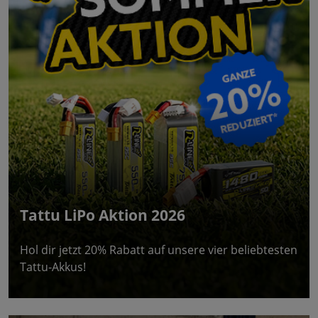
Tattu LiPo Aktion 2026
Hol dir jetzt 20% Rabatt auf unsere vier beliebtesten
Tattu-Akkus!