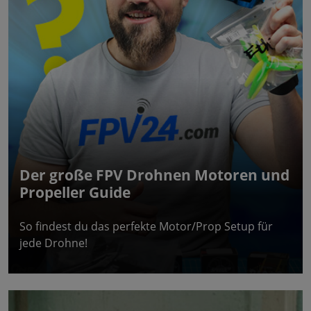
Der große FPV Drohnen Motoren und
Propeller Guide
So findest du das perfekte Motor/Prop Setup für
jede Drohne!