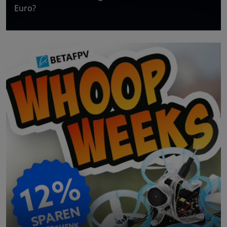
Euro?