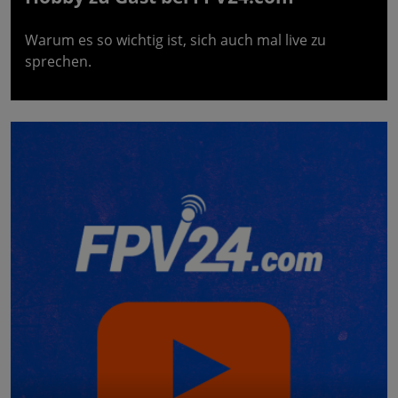
Warum es so wichtig ist, sich auch mal live zu
sprechen.