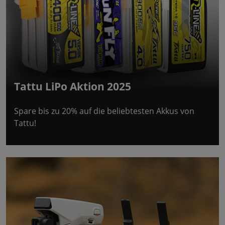
Tattu LiPo Aktion 2025
Spare bis zu 20% auf die beliebtesten Akkus von
Tattu!