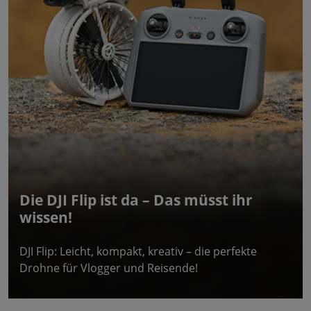
Die DJI Flip ist da – Das müsst ihr
wissen!
DJI Flip: Leicht, kompakt, kreativ – die perfekte
Drohne für Vlogger und Reisende!