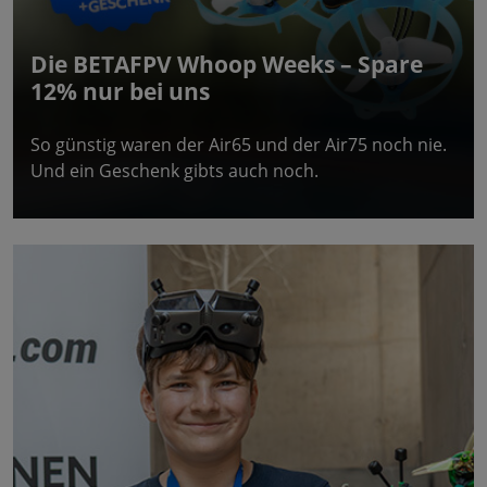
Die BETAFPV Whoop Weeks – Spare
12% nur bei uns
So günstig waren der Air65 und der Air75 noch nie.
Und ein Geschenk gibts auch noch.