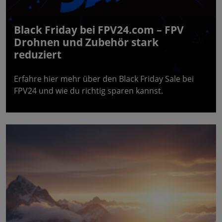
Black Friday bei FPV24.com – FPV
Drohnen und Zubehör stark
reduziert
Erfahre hier mehr über den Black Friday Sale bei
FPV24 und wie du richtig sparen kannst.