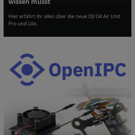
wissen musst
Hier erfahrt ihr alles über die neue DJI O4 Air Unit
Pro und Lite.