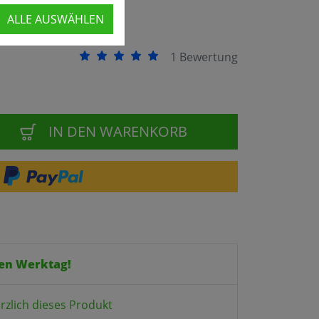
ALLE AUSWÄHLEN
1 Bewertung
IN DEN WARENKORB
en Werktag!
rzlich dieses Produkt