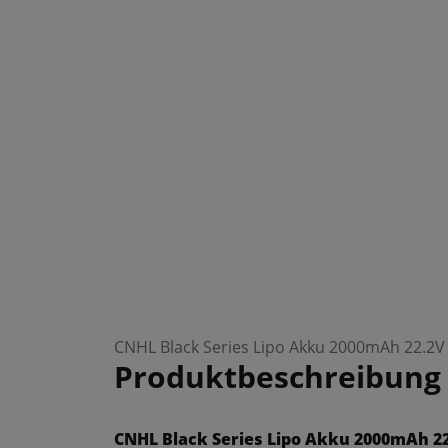
CNHL Black Series Lipo Akku 2000mAh 22.2V
Produktbeschreibung
CNHL Black Series Lipo Akku 2000mAh 22