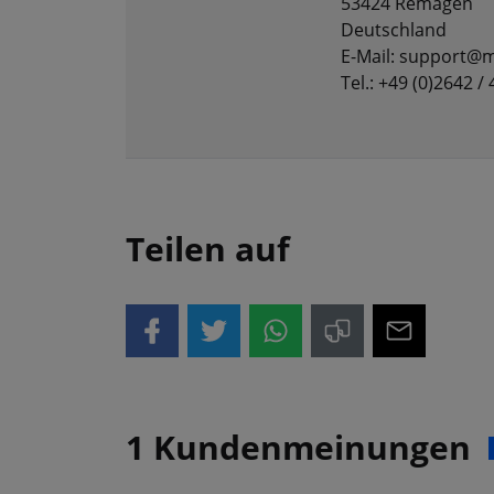
53424 Remagen
Deutschland
E-Mail: support@m
Tel.: +49 (0)2642 /
Teilen auf
1 Kundenmeinungen