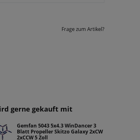
Frage zum Artikel?
ird gerne gekauft mit
Gemfan 5043 5x4.3 WinDancer 3
Blatt Propeller Skitzo Galaxy 2xCW
2xCCW 5 Zoll