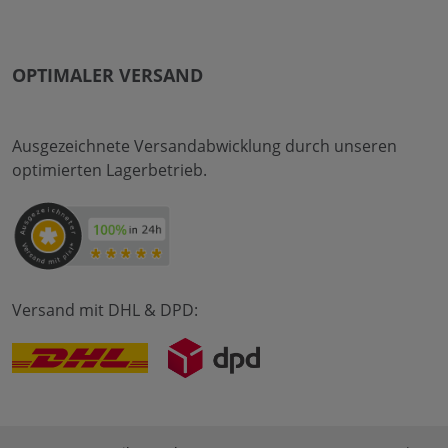
OPTIMALER VERSAND
Ausgezeichnete Versandabwicklung durch unseren
optimierten Lagerbetrieb.
Versand mit DHL & DPD: