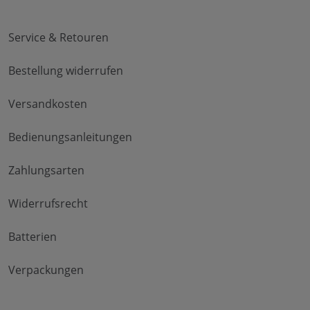
Service & Retouren
Bestellung widerrufen
Versandkosten
Bedienungsanleitungen
Zahlungsarten
Widerrufsrecht
Batterien
Verpackungen