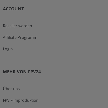
ACCOUNT
Reseller werden
Affiliate Programm
Login
MEHR VON FPV24
Über uns
FPV Filmproduktion