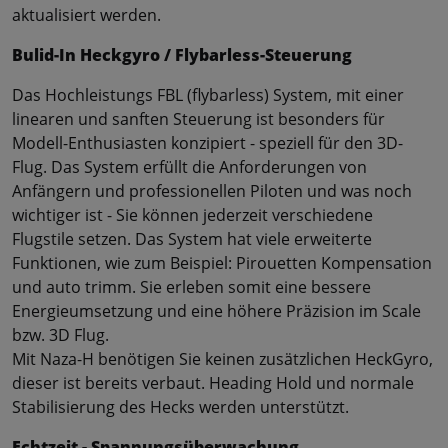
aktualisiert werden.
Bulid-In Heckgyro / Flybarless-Steuerung
Das Hochleistungs FBL (flybarless) System, mit einer
linearen und sanften Steuerung ist besonders für
Modell-Enthusiasten konzipiert - speziell für den 3D-
Flug. Das System erfüllt die Anforderungen von
Anfängern und professionellen Piloten und was noch
wichtiger ist - Sie können jederzeit verschiedene
Flugstile setzen. Das System hat viele erweiterte
Funktionen, wie zum Beispiel: Pirouetten Kompensation
und auto trimm. Sie erleben somit eine bessere
Energieumsetzung und eine höhere Präzision im Scale
bzw. 3D Flug.
Mit Naza-H benötigen Sie keinen zusätzlichen HeckGyro,
dieser ist bereits verbaut. Heading Hold und normale
Stabilisierung des Hecks werden unterstützt.
Echtzeit - Spannungsüberwachung