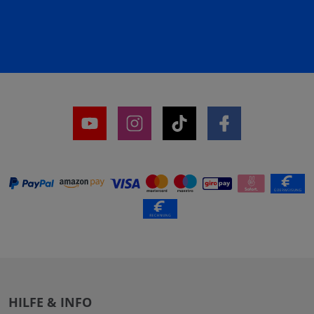
HILFE & INFO