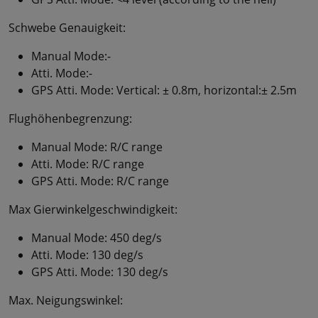
Schwebe Genauigkeit:
Manual Mode:-
Atti. Mode:-
GPS Atti. Mode: Vertical: ± 0.8m, horizontal:± 2.5m
Flughöhenbegrenzung:
Manual Mode: R/C range
Atti. Mode: R/C range
GPS Atti. Mode: R/C range
Max Gierwinkelgeschwindigkeit:
Manual Mode: 450 deg/s
Atti. Mode: 130 deg/s
GPS Atti. Mode: 130 deg/s
Max. Neigungswinkel: