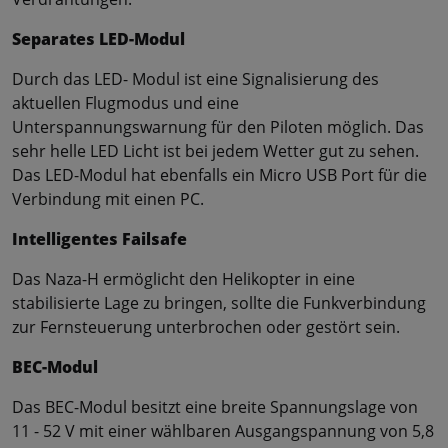
Separates LED-Modul
Durch das LED- Modul ist eine Signalisierung des
aktuellen Flugmodus und eine
Unterspannungswarnung für den Piloten möglich. Das
sehr helle LED Licht ist bei jedem Wetter gut zu sehen.
Das LED-Modul hat ebenfalls ein Micro USB Port für die
Verbindung mit einen PC.
Intelligentes Failsafe
Das Naza-H ermöglicht den Helikopter in eine
stabilisierte Lage zu bringen, sollte die Funkverbindung
zur Fernsteuerung unterbrochen oder gestört sein.
BEC-Modul
Das BEC-Modul besitzt eine breite Spannungslage von
11 - 52 V mit einer wählbaren Ausgangspannung von 5,8