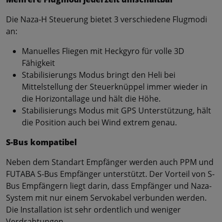
Die Naza-H Steuerung bietet 3 verschiedene Flugmodi
an:
Manuelles Fliegen mit Heckgyro für volle 3D
Fähigkeit
Stabilisierungs Modus bringt den Heli bei
Mittelstellung der Steuerknüppel immer wieder in
die Horizontallage und hält die Höhe.
Stabilisierungs Modus mit GPS Unterstützung, hält
die Position auch bei Wind extrem genau.
S-Bus kompatibel
Neben dem Standart Empfänger werden auch PPM und
FUTABA S-Bus Empfänger unterstützt. Der Vorteil von S-
Bus Empfängern liegt darin, dass Empfänger und Naza-
System mit nur einem Servokabel verbunden werden.
Die Installation ist sehr ordentlich und weniger
Verdrahtungen.