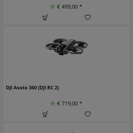
€ 499,00 *
DJI Avata 360 (DJI RC 2)
€ 719,00 *