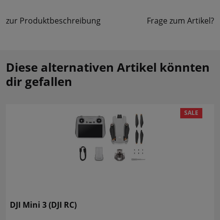
zur Produktbeschreibung
Frage zum Artikel?
Diese alternativen Artikel könnten
dir gefallen
SALE
DJI Mini 3 (DJI RC)