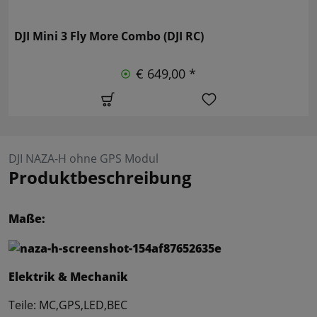
DJI Mini 3 Fly More Combo (DJI RC)
€ 649,00 *
DJI NAZA-H ohne GPS Modul
Produktbeschreibung
Maße:
Elektrik & Mechanik
Teile: MC,GPS,LED,BEC