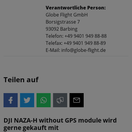
Verantwortliche Person:
Globe Flight GmbH
Borsigstrasse 7
93092 Barbing
Telefon: +49 9401 949 88-88
Telefax: +49 9401 949 88-89
E-Mail: info@globe-flight.de
Teilen auf
DJI NAZA-H without GPS module wird
gerne gekauft mit