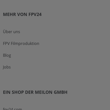
MEHR VON FPV24
Über uns
FPV Filmproduktion
Blog
Jobs
EIN SHOP DER MEILON GMBH
fpv24.com