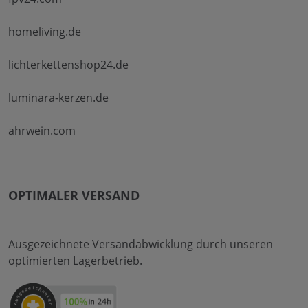
homeliving.de
lichterkettenshop24.de
luminara-kerzen.de
ahrwein.com
OPTIMALER VERSAND
Ausgezeichnete Versandabwicklung durch unseren
optimierten Lagerbetrieb.