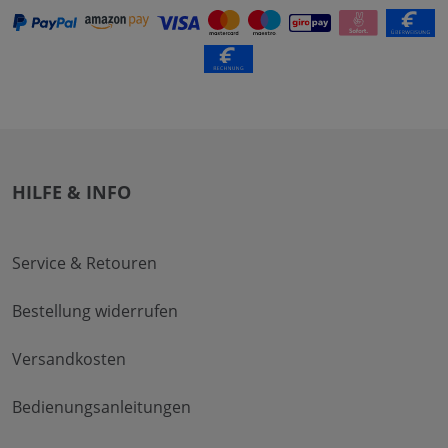
HILFE & INFO
Service & Retouren
Bestellung widerrufen
Versandkosten
Bedienungsanleitungen