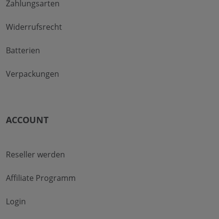
Zahlungsarten
Widerrufsrecht
Batterien
Verpackungen
ACCOUNT
Reseller werden
Affiliate Programm
Login