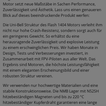
Motor setzt neue Maßstäbe in Sachen Performance,
Zuverlässigkeit und Ästhetik. Lass uns einen genaueren
Blick auf dieses beeindruckende Produkt werfen:
Die Uni-Bell Struktur des Flash 1404 Motors verleiht ihm
nicht nur hohe Crash-Resistenz, sondern sorgt auch für
ein geringeres Gewicht. So erhältst du eine
herausragende Zuverlässigkeit und explosive Leistung
zu einem erschwinglichen Preis. Wir haben Monate in
Design, Tests und Verbesserungen investiert, in
Zusammenarbeit mit FPV-Piloten aus aller Welt. Das
Ergebnis sind Motoren, die höchste Leistungsfähigkeit
mit einem eleganten Erscheinungsbild und einer
robusten Struktur vereinen.
Wir verwenden nur hochwertige Materialien und eine
stabile Konstruktionsweise. Die NMB Lager mit N52SH
hitzebeständigen Magneten und bis zu 220 °C
hitzebeständiger Kupferdraht garantieren eine lange