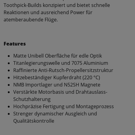
Toothpick-Builds konzipiert und bietet schnelle
Reaktionen und ausreichend Power für
atemberaubende Flüge.
Features
Matte Unibell Oberfläche für edle Optik
Titanlegierungswelle und 7075 Aluminium
Raffinierte Anti-Rutsch-Propellersitzstruktur
Hitzebeständiger Kupferdraht (220 °C)
NMB Importlager und N52SH Magnete
Verstärkte Motorbasis und Drahtauslass-
Schutzhalterung
Hochpräzise Fertigung und Montageprozess
Strenger dynamischer Ausgleich und
Qualitätskontrolle