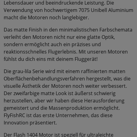
Lebensdauer und beeindruckende Leistung. Die
Verwendung von hochwertigem 7075 Unibell Aluminium
macht die Motoren noch langlebiger.
Das matte Finish in den minimalistischen Farbschemata
verleiht den Motoren nicht nur eine glatte Optik,
sondern ermöglicht auch ein präzises und
reaktionsschnelles Flugerlebnis. Mit unseren Motoren
fühlst du dich eins mit deinem Fluggerät!
Die grau-lila Serie wird mit einem raffinierten matten
Oberflächenbehandlungsverfahren hergestellt, was die
visuelle Ästhetik der Motoren noch weiter verbessert.
Der zweifarbige matte Look ist äußerst schwierig
herzustellen, aber wir haben diese Herausforderung
gemeistert und die Massenproduktion ermöglicht.
FlyFishRC ist das erste Unternehmen, das diese
Innovation präsentiert.
Der Flash 1404 Motor ist speziell für ultraleichte