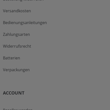
Versandkosten
Bedienungsanleitungen
Zahlungsarten
Widerrufsrecht
Batterien
Verpackungen
ACCOUNT