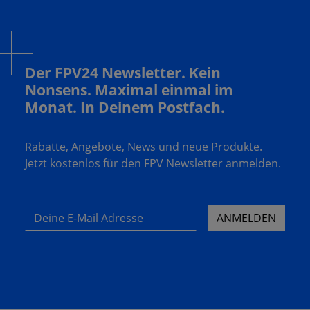
Der FPV24 Newsletter. Kein
Nonsens. Maximal einmal im
Monat. In Deinem Postfach.
Rabatte, Angebote, News und neue Produkte.
Jetzt kostenlos für den FPV Newsletter anmelden.
Deine E-Mail Adresse
ANMELDEN