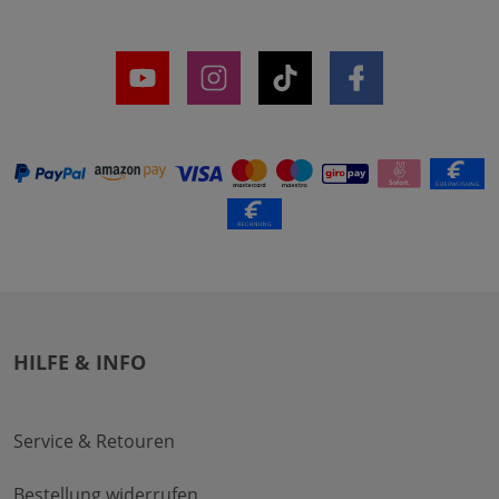
HILFE & INFO
Service & Retouren
Bestellung widerrufen