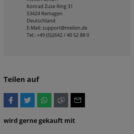
Konrad Zuse Ring 31
53424 Remagen
Deutschland
E-Mail: support@meilon.de
Tel.: +49 (0)2642 / 40 52 88 0
Teilen auf
wird gerne gekauft mit