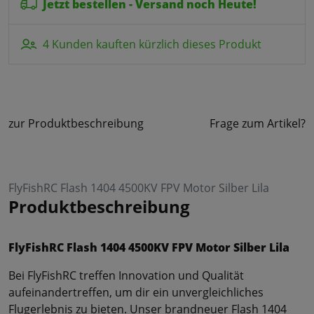
Jetzt bestellen - Versand noch Heute!
4 Kunden kauften kürzlich dieses Produkt
zur Produktbeschreibung
Frage zum Artikel?
FlyFishRC Flash 1404 4500KV FPV Motor Silber Lila
Produktbeschreibung
FlyFishRC Flash 1404 4500KV FPV Motor Silber Lila
Bei FlyFishRC treffen Innovation und Qualität
aufeinandertreffen, um dir ein unvergleichliches
Flugerlebnis zu bieten. Unser brandneuer Flash 1404