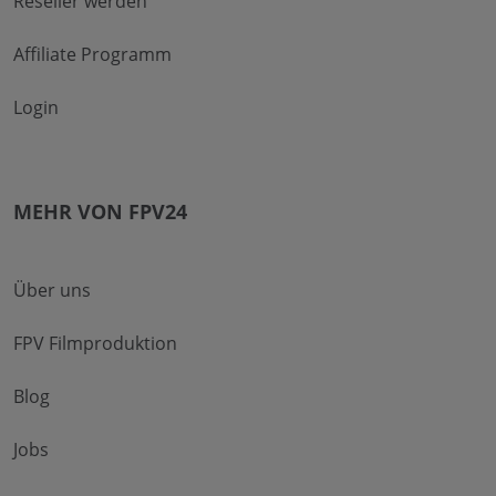
Reseller werden
Affiliate Programm
Login
MEHR VON FPV24
Über uns
FPV Filmproduktion
Blog
Jobs