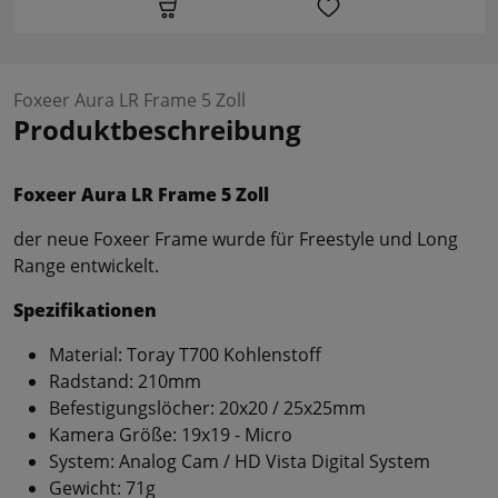
Foxeer Aura LR Frame 5 Zoll
Produktbeschreibung
Foxeer Aura LR Frame 5 Zoll
der neue Foxeer Frame wurde für Freestyle und Long
Range entwickelt.
Spezifikationen
Material: Toray T700 Kohlenstoff
Radstand: 210mm
Befestigungslöcher: 20x20 / 25x25mm
Kamera Größe: 19x19 - Micro
System: Analog Cam / HD Vista Digital System
Gewicht: 71g