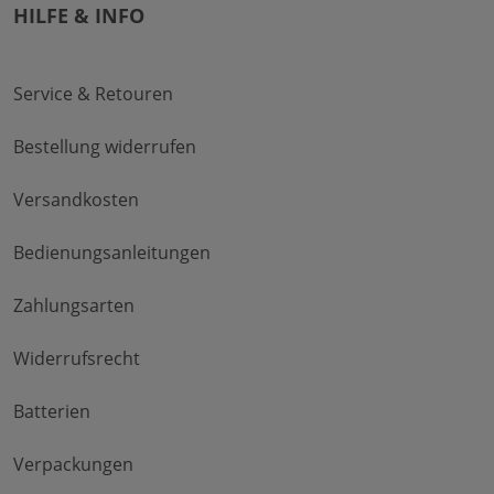
HILFE & INFO
Service & Retouren
Bestellung widerrufen
Versandkosten
Bedienungsanleitungen
Zahlungsarten
Widerrufsrecht
Batterien
Verpackungen