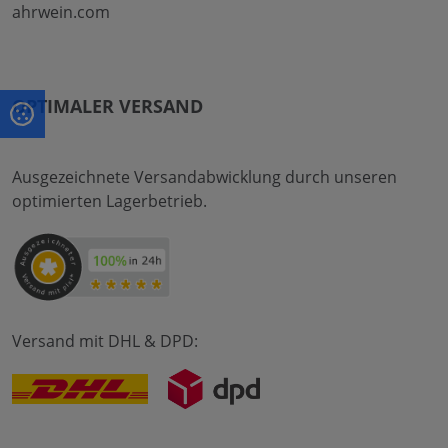
ahrwein.com
OPTIMALER VERSAND
Ausgezeichnete Versandabwicklung durch unseren
optimierten Lagerbetrieb.
Versand mit DHL & DPD: