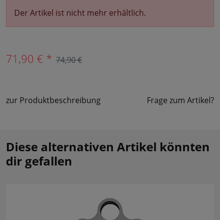
Der Artikel ist nicht mehr erhältlich.
71,90 € *
74,90 €
zur Produktbeschreibung
Frage zum Artikel?
Diese alternativen Artikel könnten
dir gefallen