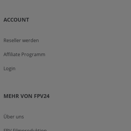
ACCOUNT
Reseller werden
Affiliate Programm
Login
MEHR VON FPV24
Über uns
FPV Filmproduktion