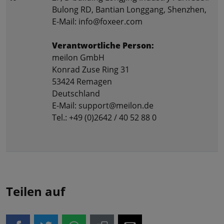
Bulong RD, Bantian Longgang, Shenzhen,
E-Mail: info@foxeer.com
Verantwortliche Person:
meilon GmbH
Konrad Zuse Ring 31
53424 Remagen
Deutschland
E-Mail: support@meilon.de
Tel.: +49 (0)2642 / 40 52 88 0
Teilen auf