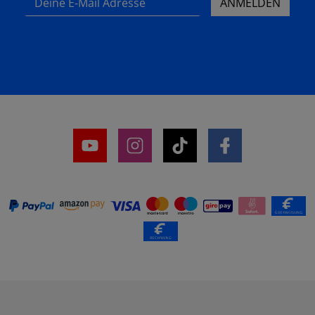
ANMELDEN