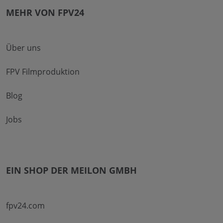
MEHR VON FPV24
Über uns
FPV Filmproduktion
Blog
Jobs
EIN SHOP DER MEILON GMBH
fpv24.com