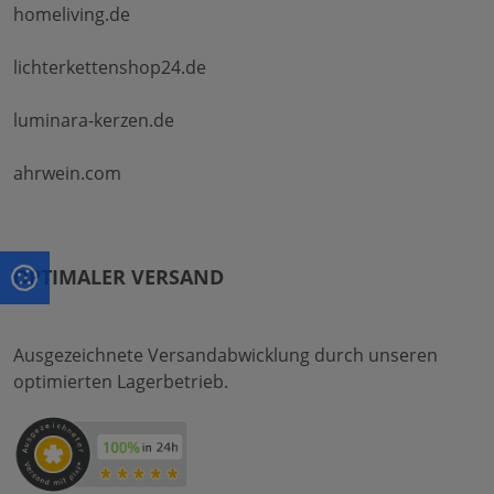
homeliving.de
lichterkettenshop24.de
luminara-kerzen.de
ahrwein.com
OPTIMALER VERSAND
Ausgezeichnete Versandabwicklung durch unseren
optimierten Lagerbetrieb.