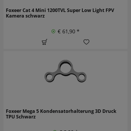
Foxeer Cat 4 Mini 1200TVL Super Low Light FPV
Kamera schwarz
€ 61,90 *
Foxeer Mega 5 Kondensatorhalterung 3D Druck
TPU Schwarz