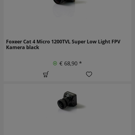
Foxeer Cat 4 Micro 1200TVL Super Low Light FPV
Kamera black
€ 68,90 *