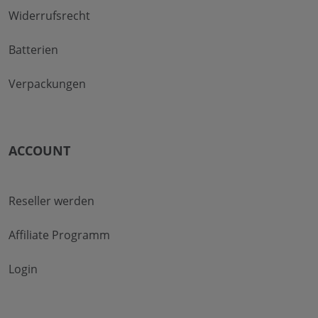
Widerrufsrecht
Batterien
Verpackungen
ACCOUNT
Reseller werden
Affiliate Programm
Login