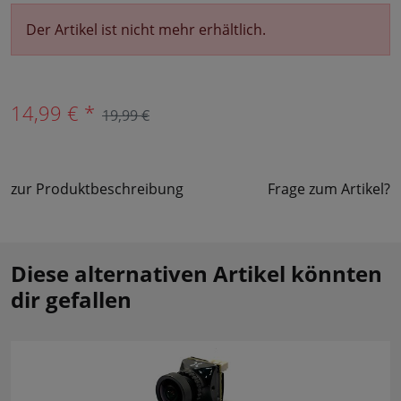
Der Artikel ist nicht mehr erhältlich.
14,99 € *
19,99 €
zur Produktbeschreibung
Frage zum Artikel?
Diese alternativen Artikel könnten
dir gefallen