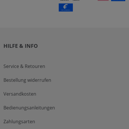
HILFE & INFO
Service & Retouren
Bestellung widerrufen
Versandkosten
Bedienungsanleitungen
Zahlungsarten